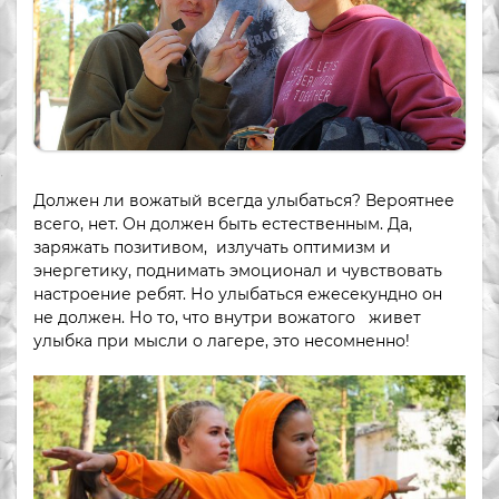
Должен ли вожатый всегда улыбаться? Вероятнее
всего, нет. Он должен быть естественным. Да,
заряжать позитивом, излучать оптимизм и
энергетику, поднимать эмоционал и чувствовать
настроение ребят. Но улыбаться ежесекундно он
не должен. Но то, что внутри вожатого живет
улыбка при мысли о лагере, это несомненно!