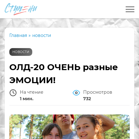
Главная
»
новости
НОВОСТИ
ОЛД-20 ОЧЕНЬ разные
ЭМОЦИИ!
На чтение
Просмотров
1 мин.
732