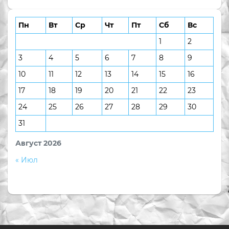
Пн
Вт
Ср
Чт
Пт
Сб
Вс
1
2
3
4
5
6
7
8
9
10
11
12
13
14
15
16
17
18
19
20
21
22
23
24
25
26
27
28
29
30
31
Август 2026
« Июл