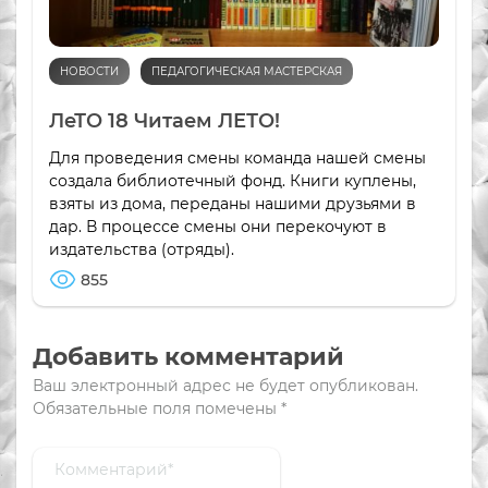
НОВОСТИ
ПЕДАГОГИЧЕСКАЯ МАСТЕРСКАЯ
ЛеТО 18 Читаем ЛЕТО!
Для проведения смены команда нашей смены
создала библиотечный фонд. Книги куплены,
взяты из дома, переданы нашими друзьями в
дар. В процессе смены они перекочуют в
издательства (отряды).
855
Добавить комментарий
Ваш электронный адрес не будет опубликован.
Обязательные поля помечены
*