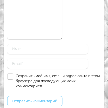
Сохранить моё имя, email и адрес сайта в этом
браузере для последующих моих
комментариев.