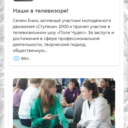
Наши в телевизоре!
Семен Енин, активный участник молодёжного
движения «Ступени» 2000-х принял участие в
телевизионном шоу «Поле Чудес». За заслуги и
достижения в сфере профессиональной
деятельности, творческий подход,
общественную...
894