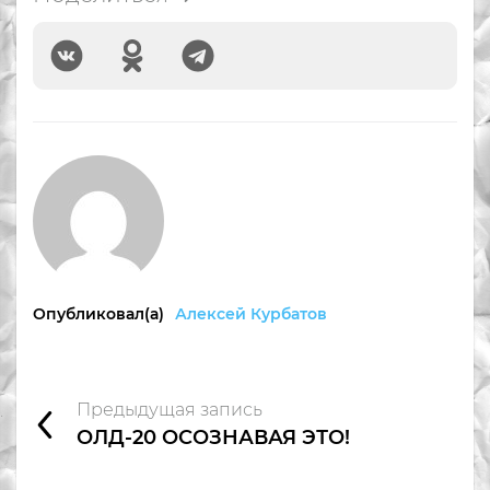
Опубликовал(а)
Алексей Курбатов
Предыдущая запись
ОЛД-20 ОСОЗНАВАЯ ЭТО!