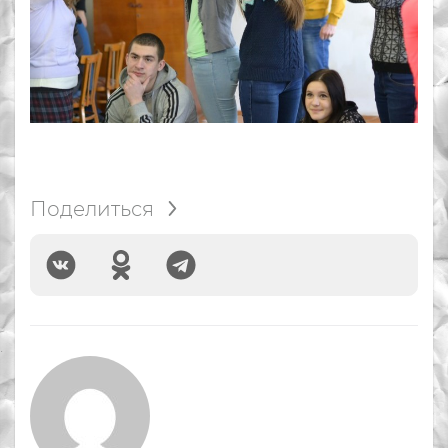
Поделиться