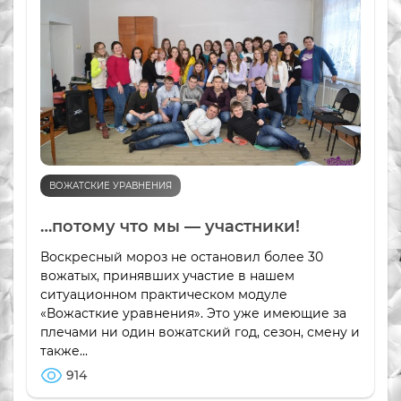
ВОЖАТСКИЕ УРАВНЕНИЯ
…потому что мы — участники!
Воскресный мороз не остановил более 30
вожатых, принявших участие в нашем
ситуационном практическом модуле
«Вожасткие уравнения». Это уже имеющие за
плечами ни один вожатский год, сезон, смену и
также...
914