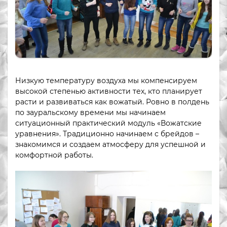
Низкую температуру воздуха мы компенсируем
высокой степенью активности тех, кто планирует
расти и развиваться как вожатый. Ровно в полдень
по зауральскому времени мы начинаем
ситуационный практический модуль «Вожатские
уравнения». Традиционно начинаем с брейдов –
знакомимся и создаем атмосферу для успешной и
комфортной работы.