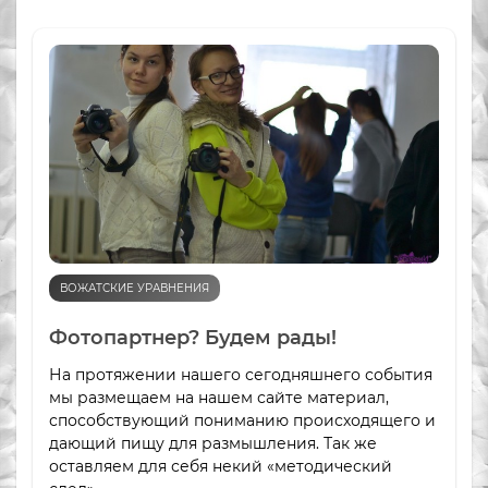
ВОЖАТСКИЕ УРАВНЕНИЯ
Фотопартнер? Будем рады!
На протяжении нашего сегодняшнего события
мы размещаем на нашем сайте материал,
способствующий пониманию происходящего и
дающий пищу для размышления. Так же
оставляем для себя некий «методический