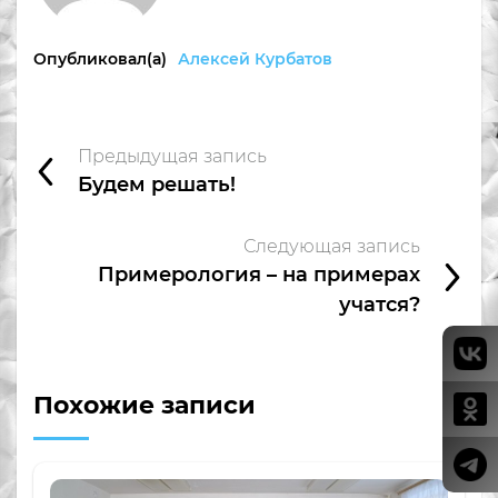
Опубликовал(а)
Алексей Курбатов
Предыдущая запись
Будем решать!
Следующая запись
Примерология – на примерах
учатся?
Похожие записи