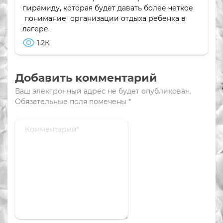
пирамиду, которая будет давать более четкое
понимание организации отдыха ребенка в
лагере.
1.2К
Добавить комментарий
Ваш электронный адрес не будет опубликован.
Обязательные поля помечены
*