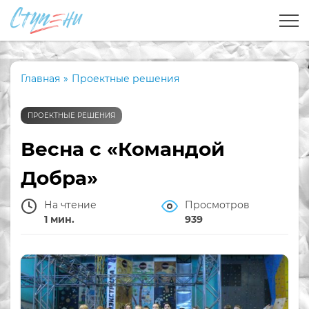
Главная
»
Проектные решения
ПРОЕКТНЫЕ РЕШЕНИЯ
Весна с «Командой
Добра»
На чтение
Просмотров
1 мин.
939