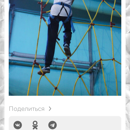
Поделиться