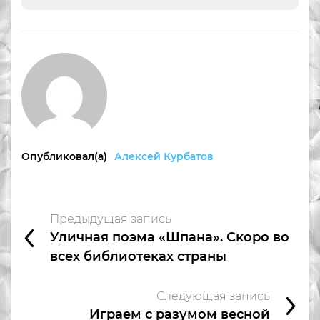
Опубликовал(а)
Алексей Курбатов
Предыдущая запись
Уличная поэма «Шпана». Скоро во
всех библиотеках страны
Следующая запись
Играем с разумом весной