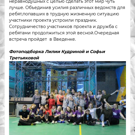
неравнодушных с целью сделать этот мир чуть
лучше. Объединив усилия различных ведомств для
ребят,попавших в трудную жизненную ситуацию
участники проекта устроили праздник.
Сотрудничество участников проекта и дружба с
ребятами продолжиться этой весной.Очередная
встреча пройдет в Введенке.
Фотоподборка Лилии Кудриной и Софьи
Третьяковой