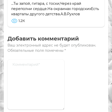
...Ты запой, гитара, с тоски,Через край
переполни сердце.На окраинах городскихЕсть
кварталы другого детства.А.В.Рухлов
1.2К
Добавить комментарий
Ваш электронный адрес не будет опубликован.
Обязательные поля помечены
*