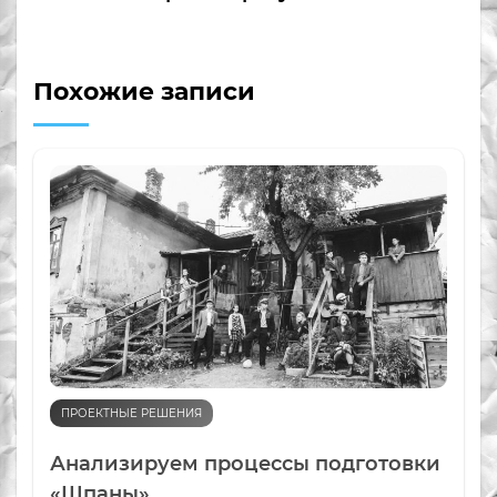
Похожие записи
ПРОЕКТНЫЕ РЕШЕНИЯ
Анализируем процессы подготовки
«Шпаны»