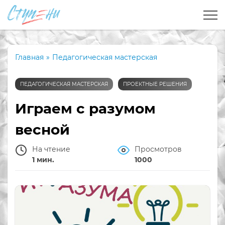
Главная
»
Педагогическая мастерская
ПЕДАГОГИЧЕСКАЯ МАСТЕРСКАЯ
ПРОЕКТНЫЕ РЕШЕНИЯ
Играем с разумом
весной
На чтение
Просмотров
1 мин.
1000