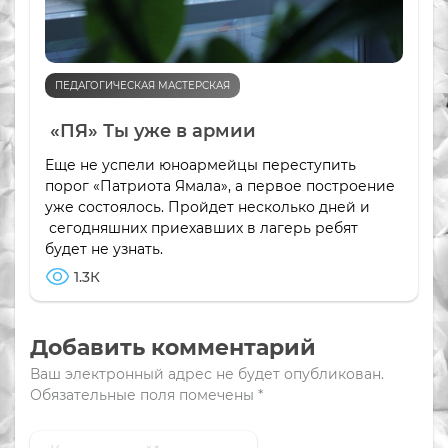
ПЕДАГОГИЧЕСКАЯ МАСТЕРСКАЯ
«ПЯ» Ты уже в армии
Еще не успели юноармейцы переступить
порог «Патриота Ямала», а первое построение
уже состоялось. Пройдет несколько дней и
сегодняшних приехавших в лагерь ребят
будет не узнать.
1.3К
Добавить комментарий
Ваш электронный адрес не будет опубликован.
Обязательные поля помечены
*