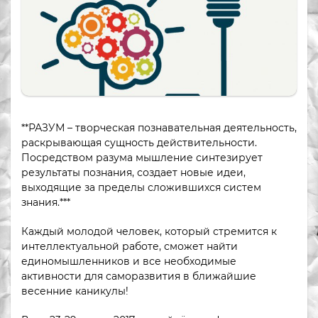
**РАЗУМ – творческая познавательная деятельность,
раскрывающая сущность действительности.
Посредством разума мышление синтезирует
результаты познания, создает новые идеи,
выходящие за пределы сложившихся систем
знания.***
Каждый молодой человек, который стремится к
интеллектуальной работе, сможет найти
единомышленников и все необходимые
активности для саморазвития в ближайшие
весенние каникулы!