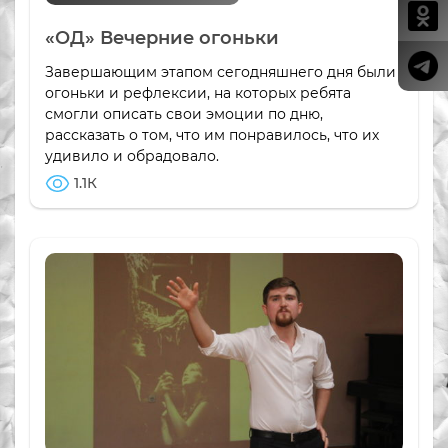
«ОД» Вечерние огоньки
Завершающим этапом сегодняшнего дня были
огоньки и рефлексии, на которых ребята
смогли описать свои эмоции по дню,
рассказать о том, что им понравилось, что их
удивило и обрадовало.
1.1К