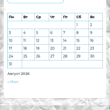
Пн
Вт
Ср
Чт
Пт
Сб
Вс
1
2
3
4
5
6
7
8
9
10
11
12
13
14
15
16
17
18
19
20
21
22
23
24
25
26
27
28
29
30
31
Август 2026
« Июл