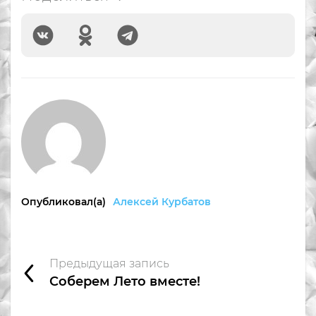
Опубликовал(а)
Алексей Курбатов
Предыдущая запись
Соберем Лето вместе!