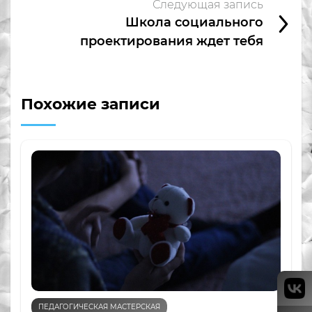
Следующая запись
Школа социального
проектирования ждет тебя
Похожие записи
ПЕДАГОГИЧЕСКАЯ МАСТЕРСКАЯ