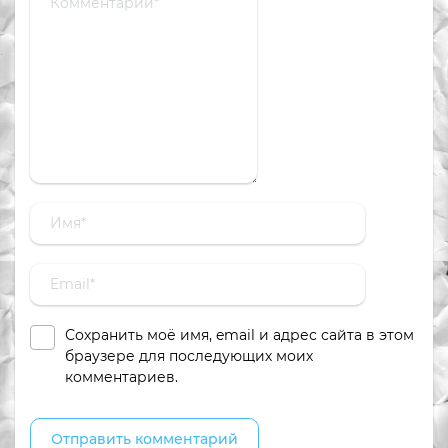
Сохранить моё имя, email и адрес сайта в этом
браузере для последующих моих
комментариев.