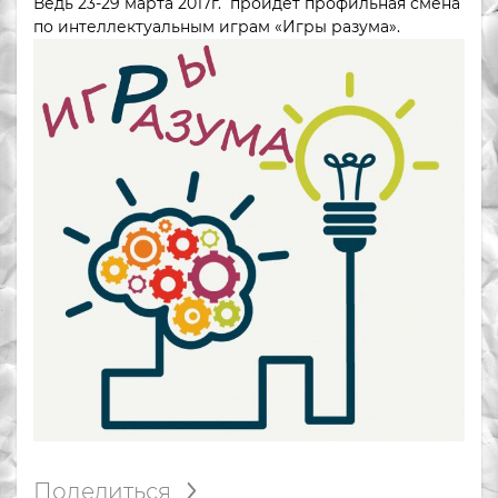
Ведь 23-29 марта 2017г. пройдёт профильная смена
по интеллектуальным играм «Игры разума».
Поделиться