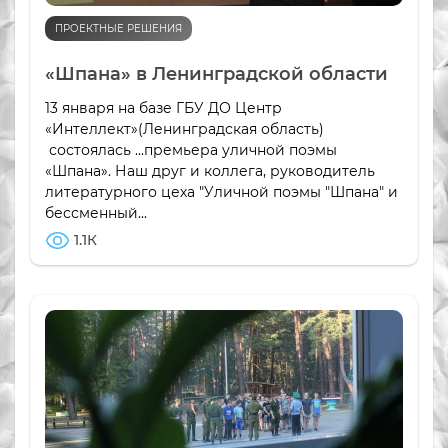
ПРОЕКТНЫЕ РЕШЕНИЯ
«Шпана» в Ленинградской области
13 января на базе ГБУ ДО Центр
«Интеллект»(Ленинградская область)
состоялась ...премьера уличной поэмы
«Шпана». Наш друг и коллега, руководитель
литературного цеха "Уличной поэмы "Шпана" и
бессменный...
1.1К