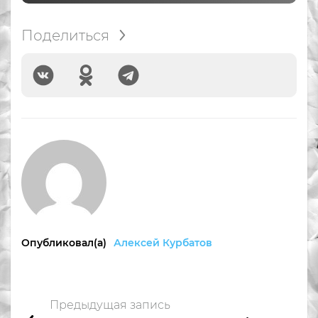
Поделиться
Опубликовал(а)
Алексей Курбатов
Предыдущая запись