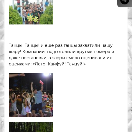
Танцы! Танцы! и еще раз танцы захватили нашу
жару! Компании подготовили крутые номера и
даже постановки, а жюри смело оценивали их
оценками: «Лето! Кайфуй! Танцуй!»