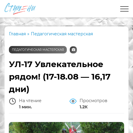
Главная
»
Педагогическая мастерская
ПЕДАГОГИЧЕСКАЯ МАСТЕРСКАЯ
УЛ-17 Увлекательное
рядом! (17-18.08 — 16,17
дни)
На чтение
Просмотров
1 мин.
1.2К