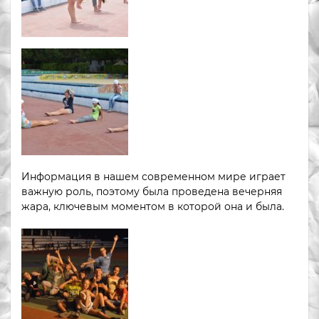
Информация в нашем современном мире играет
важную роль, поэтому была проведена вечерняя
жара, ключевым моментом в которой она и была.