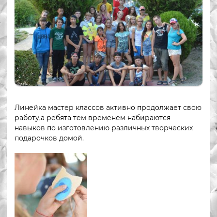
Линейка мастер классов активно продолжает свою
работу,а ребята тем временем набираются
навыков по изготовлению различных творческих
подарочков домой.