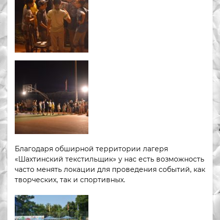
Благодаря обширной территории лагеря
«Шахтинский текстильщик» у нас есть возможность
часто менять локации для проведения событий, как
творческих, так и спортивных.