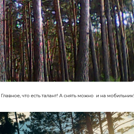
Главное, что есть талант! А снять можно и на мобильник