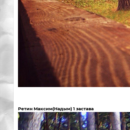
Ретин Максим(Надым) 1 застава