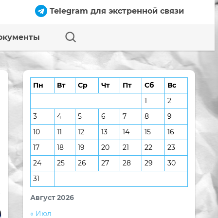
Telegram для экстренной связи
окументы
Пн
Вт
Ср
Чт
Пт
Сб
Вс
1
2
3
4
5
6
7
8
9
10
11
12
13
14
15
16
17
18
19
20
21
22
23
24
25
26
27
28
29
30
31
Август 2026
« Июл