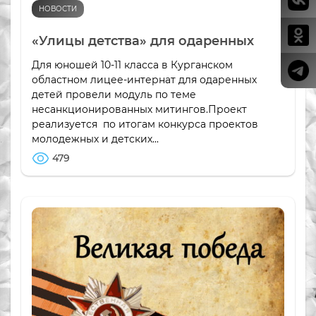
НОВОСТИ
«Улицы детства» для одаренных
Для юношей 10-11 класса в Курганском
областном лицее-интернат для одаренных
детей провели модуль по теме
несанкционированных митингов.Проект
реализуется по итогам конкурса проектов
молодежных и детских...
479