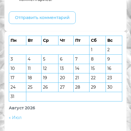
Пн
Вт
Ср
Чт
Пт
Сб
Вс
1
2
3
4
5
6
7
8
9
10
11
12
13
14
15
16
17
18
19
20
21
22
23
24
25
26
27
28
29
30
31
Август 2026
« Июл