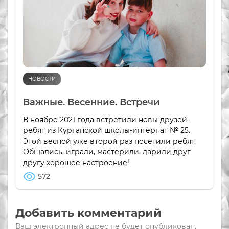
НОВОСТИ
Важные. Весенние. Встречи
В ноябре 2021 года встретили новы друзей -
ребят из Курганской школы-интернат № 25.
Этой весной уже второй раз посетили ребят.
Общались, играли, мастерили, дарили друг
другу хорошее настроение!
572
Добавить комментарий
Ваш электронный адрес не будет опубликован.