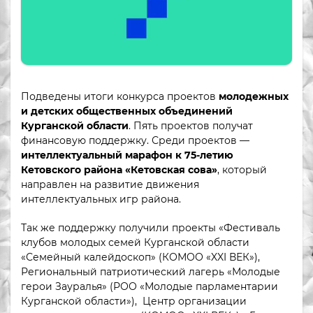
Подведены итоги конкурса проектов
молодежных
и детских общественных объединений
Курганской области
. Пять проектов получат
финансовую поддержку. Среди проектов —
интеллектуальный марафон к 75-летию
Кетовского района «Кетовская сова»
, который
направлен на развитие движения
интеллектуальных игр района.
Так же поддержку получили проекты «Фестиваль
клубов молодых семей Курганской области
«Семейный калейдоскоп» (КОМОО «XXI ВЕК»),
Региональный патриотический лагерь «Молодые
герои Зауралья» (РОО «Молодые парламентарии
Курганской области»), Центр организации