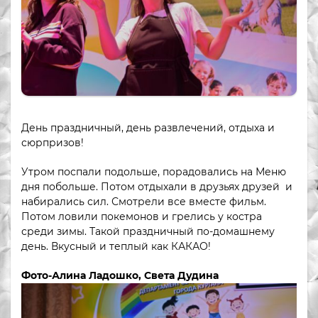
День праздничный, день развлечений, отдыха и
сюрпризов!
Утром поспали подольше, порадовались на Меню
дня побольше. Потом отдыхали в друзьях друзей и
набирались сил. Смотрели все вместе фильм.
Потом ловили покемонов и грелись у костра
среди зимы. Такой праздничный по-домашнему
день. Вкусный и теплый как КАКАО!
Фото-Алина Ладошко, Света Дудина