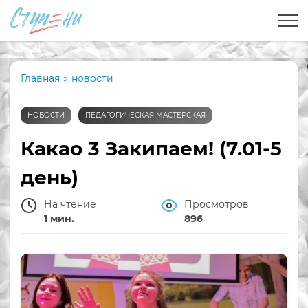
Главная
»
новости
НОВОСТИ
ПЕДАГОГИЧЕСКАЯ МАСТЕРСКАЯ
Какао 3 Закипаем! (7.01-5
день)
На чтение
Просмотров
1 мин.
896