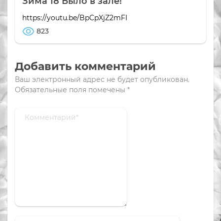
Зима 18 Было в зале!
https://youtu.be/BpCpXjZ2mFI
823
Добавить комментарий
Ваш электронный адрес не будет опубликован.
Обязательные поля помечены
*