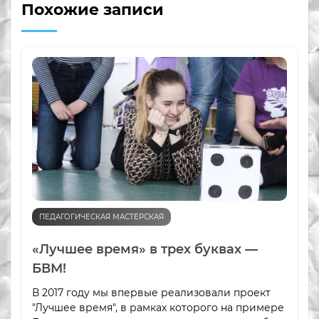
Похожие записи
ПЕДАГОГИЧЕСКАЯ МАСТЕРСКАЯ
«Лучшее время» в трех буквах —
БВМ!
В 2017 году мы впервые реализовали проект
"Лучшее время", в рамках которого на примере