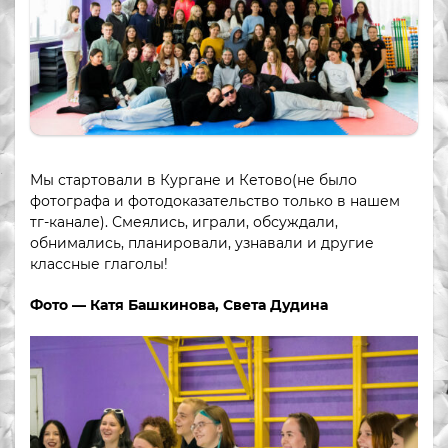
Мы стартовали в Кургане и Кетово(не было
фотографа и фотодоказательство только в нашем
тг-канале). Смеялись, играли, обсуждали,
обнимались, планировали, узнавали и другие
классные глаголы!
Фото — Катя Башкинова, Света Дудина