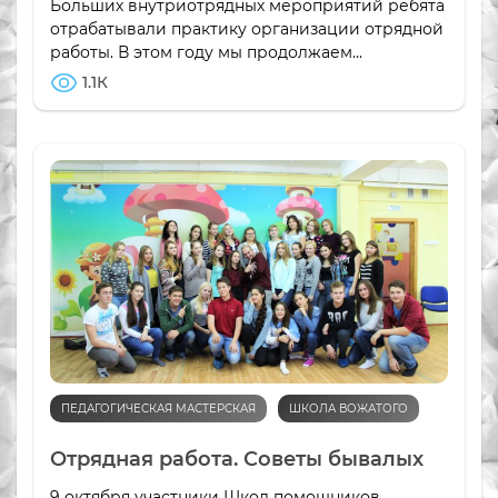
Больших внутриотрядных мероприятий ребята
отрабатывали практику организации отрядной
работы. В этом году мы продолжаем...
1.1К
ПЕДАГОГИЧЕСКАЯ МАСТЕРСКАЯ
ШКОЛА ВОЖАТОГО
Отрядная работа. Советы бывалых
9 октября участники Школ помощников