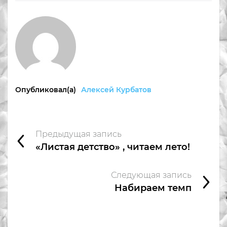
Опубликовал(а)
Алексей Курбатов
Предыдущая запись
«Листая детство» , читаем лето!
Следующая запись
Набираем темп