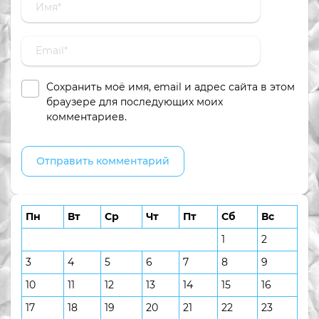
Сохранить моё имя, email и адрес сайта в этом
браузере для последующих моих
комментариев.
Пн
Вт
Ср
Чт
Пт
Сб
Вс
1
2
3
4
5
6
7
8
9
10
11
12
13
14
15
16
17
18
19
20
21
22
23