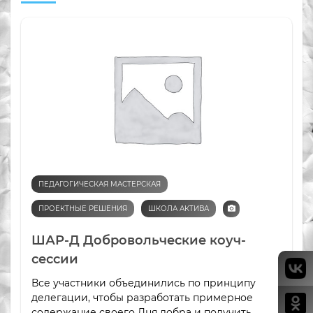
ПЕДАГОГИЧЕСКАЯ МАСТЕРСКАЯ
ПРОЕКТНЫЕ РЕШЕНИЯ
ШКОЛА АКТИВА
ШАР-Д Добровольческие коуч-
сессии
Все участники объединились по принципу
делегации, чтобы разработать примерное
содержание своего Дня добра и получить