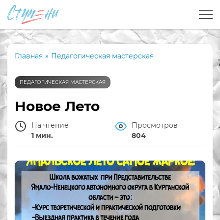
Главная
»
Педагогическая мастерская
ПЕДАГОГИЧЕСКАЯ МАСТЕРСКАЯ
Новое Лето
На чтение
Просмотров
1 мин.
804