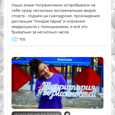
Наши юные пограничники испробывали на
себе сразу несколько экстремальных видов
спорта - подъём на скалодроме, прохождение
дистанции "Ниндзя парка" и освоение
квадроцикла с помощниками, и всё это
буквально за несколько часов.
705
ПЕДАГОГИЧЕСКАЯ МАСТЕРСКАЯ