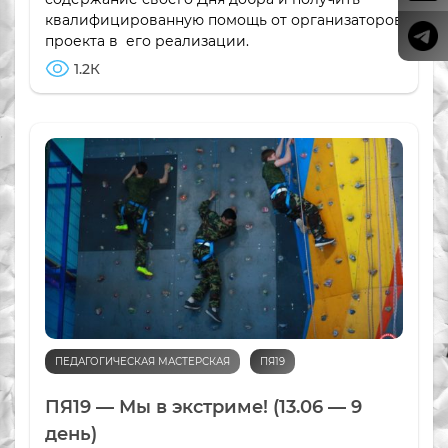
квалифицированную помощь от организаторов
проекта в его реализации.
1.2К
ПЕДАГОГИЧЕСКАЯ МАСТЕРСКАЯ
ПЯ19
ПЯ19 — Мы в экстриме! (13.06 — 9
день)