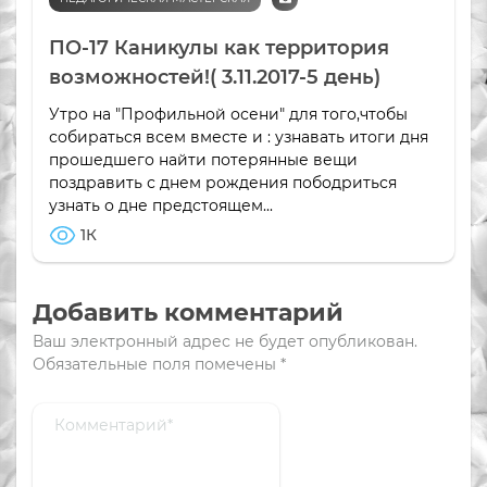
ПО-17 Каникулы как территория
возможностей!( 3.11.2017-5 день)
Утро на "Профильной осени" для того,чтобы
собираться всем вместе и : узнавать итоги дня
прошедшего найти потерянные вещи
поздравить с днем рождения пободриться
узнать о дне предстоящем...
1К
Добавить комментарий
Ваш электронный адрес не будет опубликован.
Обязательные поля помечены
*