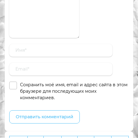
Сохранить моё имя, email и адрес сайта в этом
браузере для последующих моих
комментариев.