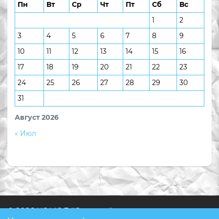
Пн
Вт
Ср
Чт
Пт
Сб
Вс
1
2
3
4
5
6
7
8
9
10
11
12
13
14
15
16
17
18
19
20
21
22
23
24
25
26
27
28
29
30
31
Август 2026
« Июл
© 2026 КОМОД "Ступени"