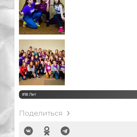
#18 Лет
Поделиться