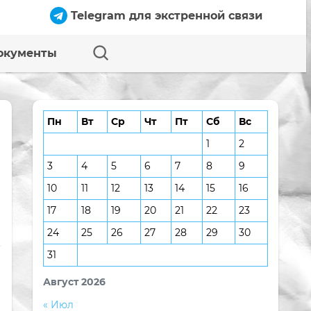
Telegram для экстренной связи
окументы
Пн
Вт
Ср
Чт
Пт
Сб
Вс
1
2
3
4
5
6
7
8
9
10
11
12
13
14
15
16
17
18
19
20
21
22
23
24
25
26
27
28
29
30
31
Август 2026
« Июл