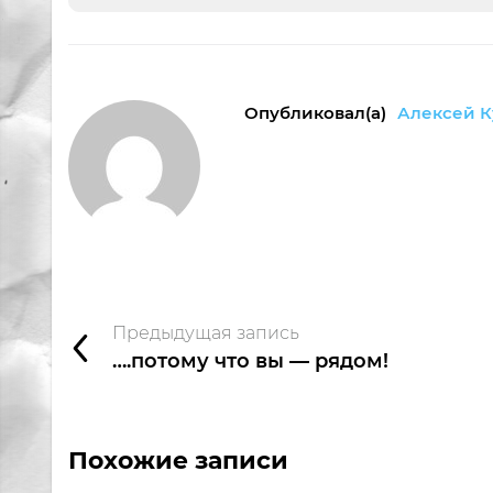
Опубликовал(а)
Алексей К
Предыдущая запись
….потому что вы — рядом!
Похожие записи