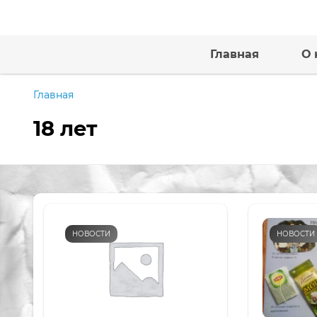
Главная
О 
Главная
18 лет
НОВОСТИ
НОВОСТИ