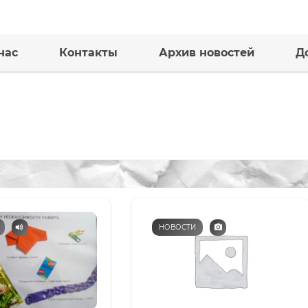
нас
Контакты
Архив новостей
Д
НОВОСТИ