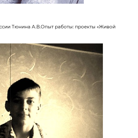
ссии Тюнина А.В.Опыт работы: проекты «Живой