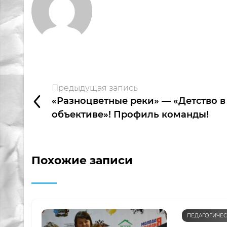
Предыдущая запись
«Разноцветные реки» — «Детство в
объективе»! Профиль команды!
Похожие записи
ПЕДАГОГИЧЕС