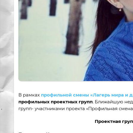
В рамках
профильной смены «Лагерь мира и 
профильных проектных групп
. Ближайшую не
групп- участниками проекта «Профильная смена
Проектная груп