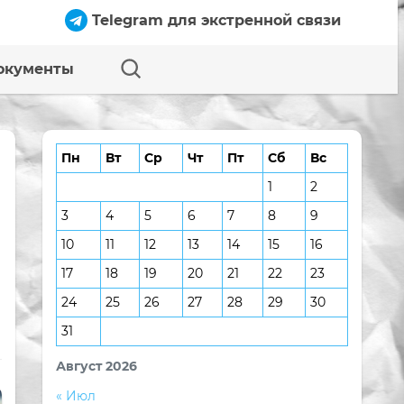
Telegram для экстренной связи
окументы
Пн
Вт
Ср
Чт
Пт
Сб
Вс
1
2
3
4
5
6
7
8
9
10
11
12
13
14
15
16
17
18
19
20
21
22
23
24
25
26
27
28
29
30
31
Август 2026
« Июл