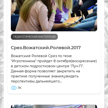
ПЕДАГОГИЧЕСКАЯ МАСТЕРСКАЯ
Срез.Вожатский.Ролевой.2017
Вожатский Ролевой Срез по теме
"Игротехника" пройдет 8 октября(воскресение)
в детском подростковом центре "Луч-П".
Данная форма позволяет закрепить на
практике полученные знания,увидеть
перспективы дальнейшего...
1К