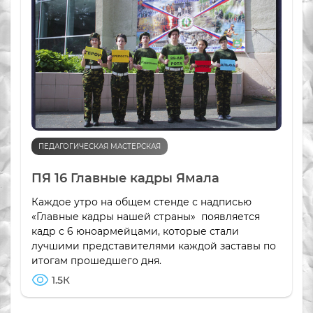
ПЕДАГОГИЧЕСКАЯ МАСТЕРСКАЯ
ПЯ 16 Главные кадры Ямала
Каждое утро на общем стенде с надписью
«Главные кадры нашей страны» появляется
кадр с 6 юноармейцами, которые стали
лучшими представителями каждой заставы по
итогам прошедшего дня.
1.5К