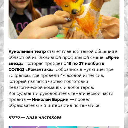
Кукольный театр
станет главной темой общения в
областной инклюзивной профильной смене
«Ярче
звезд»
, которая пройдет с
18 по 27 ноября в
СОЛКД «Романтика»
. Собрались в мультицентре
«Скрепка», где провели 4-часовой интенсив,
который является частью подготовки
педагогической команды и волонтеров.
Консультант и руководитель тематической части
проекта —
Николай Бардин
— провел
образовательный интерактив по тематике.
Фото — Лиза Чистякова