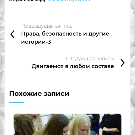
Предыдущая запись
Права, безопасность и другие
истории-3
Следующая запись
Двигаемся в любом составе
Похожие записи