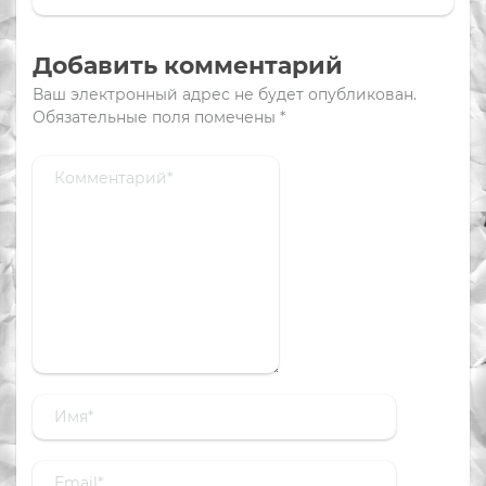
Добавить комментарий
Ваш электронный адрес не будет опубликован.
Обязательные поля помечены
*