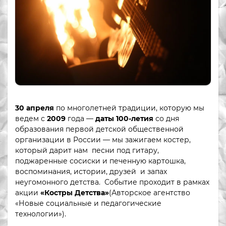
30 апреля
по многолетней традиции, которую мы
ведем с
2009
года —
даты 100-летия
со дня
образования первой детской общественной
организации в России — мы зажигаем костер,
который дарит нам песни под гитару,
поджаренные сосиски и печенную картошка,
воспоминания, истории, друзей и запах
неугомонного детства. Событие проходит в рамках
акции
«Костры Детства»
(Авторское агентство
«Новые социальные и педагогические
технологии»).