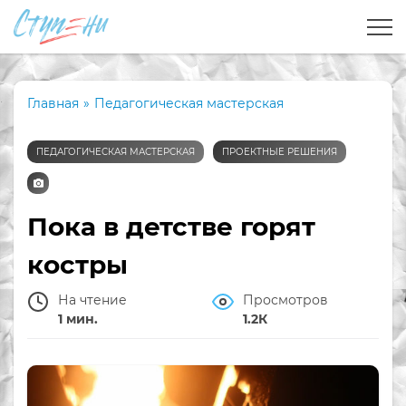
Главная
»
Педагогическая мастерская
ПЕДАГОГИЧЕСКАЯ МАСТЕРСКАЯ
ПРОЕКТНЫЕ РЕШЕНИЯ
Пока в детстве горят
костры
На чтение
Просмотров
1 мин.
1.2К