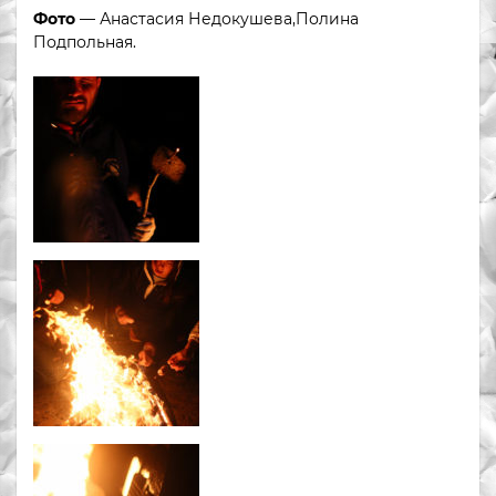
Фото
— Анастасия Недокушева,Полина
Подпольная.