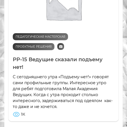
ПЕДАГОГИЧЕСКАЯ МАСТЕРСКАЯ
ПРОЕКТНЫЕ РЕШЕНИЯ
РР-15 Ведущие сказали подъему
нет!
С сегодняшнего утра «Подъему-нет!» говорят
сами профильные группы. Интересное утро
для ребят подготовила Малая Академия
Ведущих. Когда с утра проходит столько
интересного, задерживаться под одеялом как-
то даже и не хочется.
1К