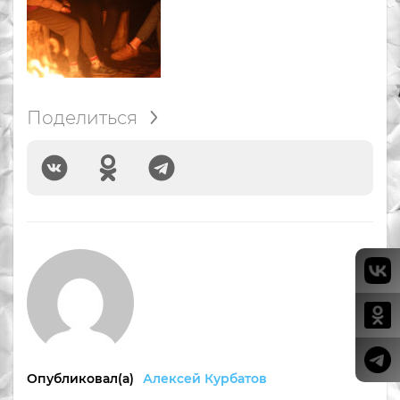
Поделиться
Опубликовал(а)
Алексей Курбатов