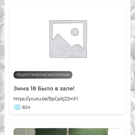
ПЕДАГОГИЧЕСКАЯ МАСТЕРСКАЯ
Зима 18 Было в зале!
https://youtu.be/BpCpXjZ2mFI
824