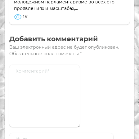
молодежном парламентаризме во всех его
проявлениях и масштабах,...
1К
Добавить комментарий
Ваш электронный адрес не будет опубликован.
Обязательные поля помечены
*