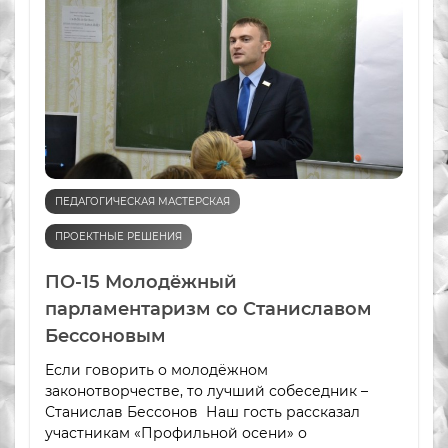
ПЕДАГОГИЧЕСКАЯ МАСТЕРСКАЯ
ПРОЕКТНЫЕ РЕШЕНИЯ
ПО-15 Молодёжный
парламентаризм со Станиславом
Бессоновым
Если говорить о молодёжном
законотворчестве, то лучший собеседник –
Станислав Бессонов Наш гость рассказал
участникам «Профильной осени» о