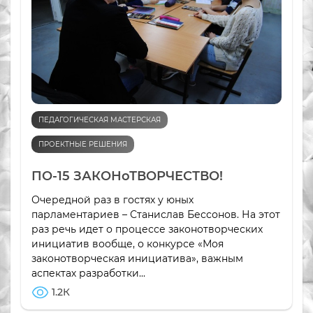
ПЕДАГОГИЧЕСКАЯ МАСТЕРСКАЯ
ПРОЕКТНЫЕ РЕШЕНИЯ
ПО-15 ЗАКОНоТВОРЧЕСТВО!
Очередной раз в гостях у юных
парламентариев – Станислав Бессонов. На этот
раз речь идет о процессе законотворческих
инициатив вообще, о конкурсе «Моя
законотворческая инициатива», важным
аспектах разработки...
1.2К