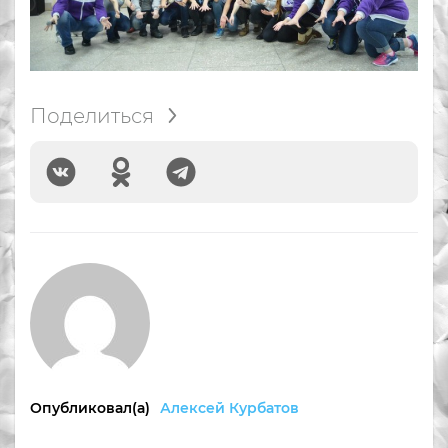
Поделиться
Опубликовал(а)
Алексей Курбатов