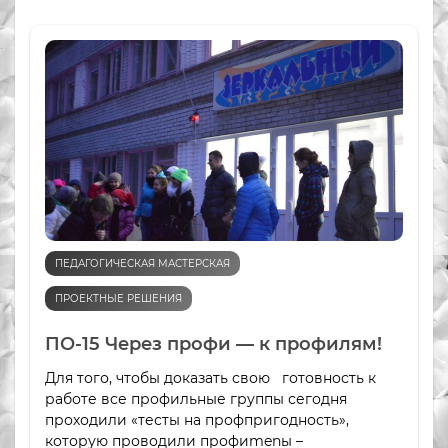
ПЕДАГОГИЧЕСКАЯ МАСТЕРСКАЯ
ПРОЕКТНЫЕ РЕШЕНИЯ
ПО-15 Через профи — к профилям!
Для того, чтобы доказать свою готовность к
работе все профильные группы сегодня
проходили «тесты на профпригодность»,
которую проводили профиmenы –