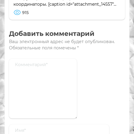
координаторы. [caption id="attachment_14557"...
915
Добавить комментарий
Ваш электронный адрес не будет опубликован.
Обязательные поля помечены
*