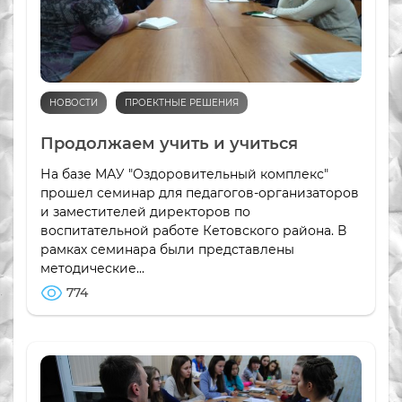
НОВОСТИ
ПРОЕКТНЫЕ РЕШЕНИЯ
Продолжаем учить и учиться
На базе МАУ "Оздоровительный комплекс"
прошел семинар для педагогов-организаторов
и заместителей директоров по
воспитательной работе Кетовского района. В
рамках семинара были представлены
методические...
774