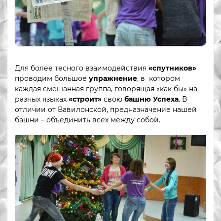
Для более тесного взаимодействия
«спутников»
проводим большое
упражнение
, в котором
каждая смешанная группа, говорящая «как бы» на
разных языках
«строит»
свою
башню Успеха
. В
отличии от Вавилонской, предназначение нашей
башни – объединить всех между собой.