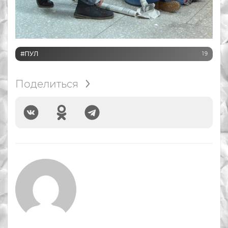
#ПУЛ
19
Поделиться