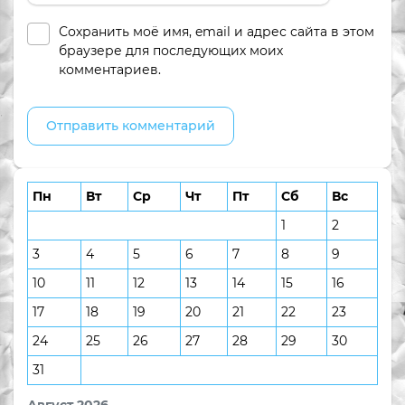
Сохранить моё имя, email и адрес сайта в этом
браузере для последующих моих
комментариев.
Пн
Вт
Ср
Чт
Пт
Сб
Вс
1
2
3
4
5
6
7
8
9
10
11
12
13
14
15
16
17
18
19
20
21
22
23
24
25
26
27
28
29
30
31
Август 2026