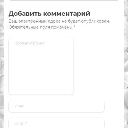
Добавить комментарий
Ваш электронный адрес не будет опубликован.
Обязательные поля помечены
*