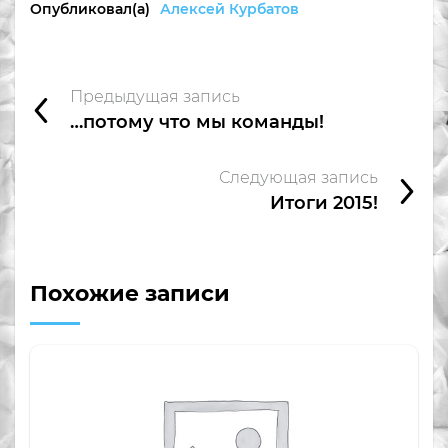
Опубликовал(а)
Алексей Курбатов
Предыдущая запись
…потому что мы команды!
Следующая запись
Итоги 2015!
Похожие записи