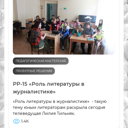
ПЕДАГОГИЧЕСКАЯ МАСТЕРСКАЯ
ПРОЕКТНЫЕ РЕШЕНИЯ
РР-15 «Роль литературы в
журналистике»
«Роль литературы в журналистике» - такую
тему юным литераторам раскрыла сегодня
телеведущая Лилия Тильняк.
1.4К