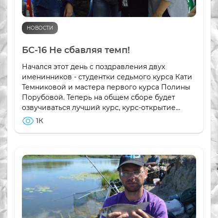
НОВОСТИ
БС-16 Не сбавляя темп!
Начался этот день с поздравления двух
именинников - студентки седьмого курса Кати
Темниковой и мастера первого курса Полины
Порубовой. Теперь на общем сборе будет
озвучиваться лучший курс, курс-открытие...
1К