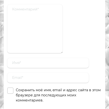
Сохранить моё имя, email и адрес сайта в этом
браузере для последующих моих
комментариев.