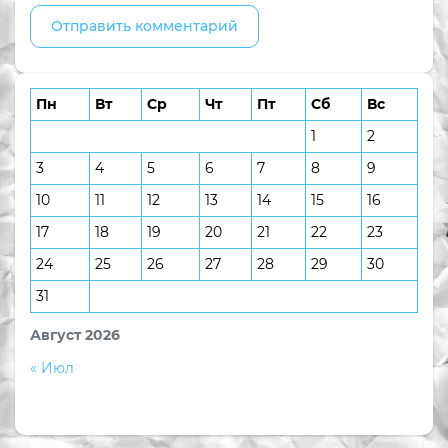
Пн
Вт
Ср
Чт
Пт
Сб
Вс
1
2
3
4
5
6
7
8
9
10
11
12
13
14
15
16
17
18
19
20
21
22
23
24
25
26
27
28
29
30
31
Август 2026
« Июл