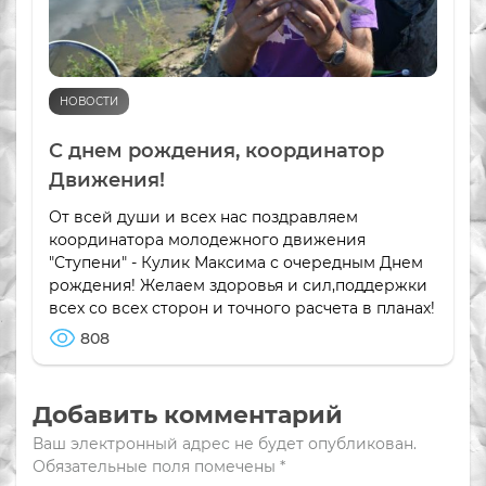
НОВОСТИ
С днем рождения, координатор
Движения!
От всей души и всех нас поздравляем
координатора молодежного движения
"Ступени" - Кулик Максима с очередным Днем
рождения! Желаем здоровья и сил,поддержки
всех со всех сторон и точного расчета в планах!
808
Добавить комментарий
Ваш электронный адрес не будет опубликован.
Обязательные поля помечены
*