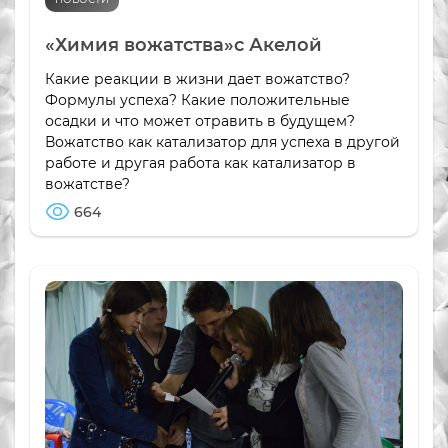
«Химия вожатства»с Акелой
Какие реакции в жизни дает вожатство?
Формулы успеха? Какие положительные
осадки и что может отравить в будущем?
Вожатство как катализатор для успеха в другой
работе и другая работа как катализатор в
вожатстве?
664