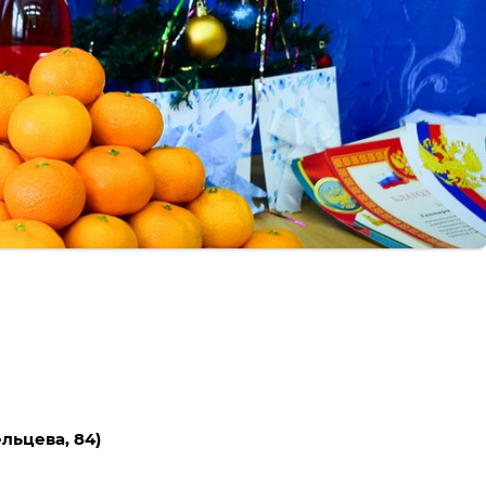
льцева, 84)