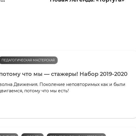
ПЕДАГОГИЧЕСКАЯ МАСТЕРСКАЯ
потому что мы — стажеры! Набор 2019-2020
волна Движения. Поколение неповторимых как и были
двигаемся, потому что мы есть!