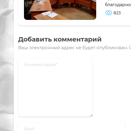
благодарнос
823
Добавить комментарий
Ваш электронный адрес не будет опубликован.
О