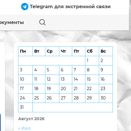
Telegram для экстренной связи
окументы
Пн
Вт
Ср
Чт
Пт
Сб
Вс
1
2
3
4
5
6
7
8
9
10
11
12
13
14
15
16
17
18
19
20
21
22
23
24
25
26
27
28
29
30
31
Август 2026
« Июл