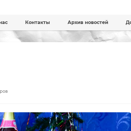
нас
Контакты
Архив новостей
Д
ров