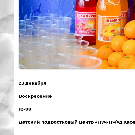
23 декабря
Воскресение
16-00
Детский подростковый центр «Луч-П»(уд.Каре