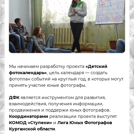
Мы начинаем разработку проекта
«Детский
фотокалендарь»
, цель календаря — создать
фотоплан событий на круглый год, в которых могут
принять участие юные фотографы.
ДФК
является инструментом для развития,
взаимодействия, получения информации,
продвижения и поддержи юных фотографов.
Координаторами
реализации проекта выступят
КОМОД «Ступени»
и
Лига Юных Фотографов
Курганской области
.