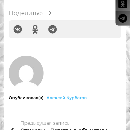
Поделиться
Опубликовал(а)
Алексей Курбатов
Предыдущая запись