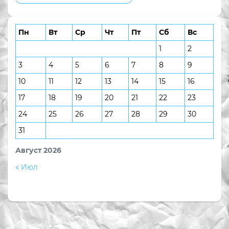
Пн
Вт
Ср
Чт
Пт
Сб
Вс
1
2
3
4
5
6
7
8
9
10
11
12
13
14
15
16
17
18
19
20
21
22
23
24
25
26
27
28
29
30
31
Август 2026
« Июл