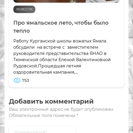
НОВОСТИ
Про ямальское лето, чтобы было
тепло
Работу Курганской школы вожатых Ямала
обсудили на встрече с заместителем
руководителя представительства ЯНАО в
Тюменской области Еленой Валентиновной
Рудовской.Прошедшая летняя
оздоровительная кампания,...
753
Добавить комментарий
Ваш электронный адрес не будет опубликован.
Обязательные поля помечены
*