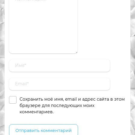
Сохранить моё имя, email и адрес сайта в этом
браузере для последующих моих
комментариев.