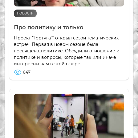
НОВОСТИ
Про политику и только
Проект "Тортуга"* открыл сезон тематических
встреч. Первая в новом сезоне была
посвящена..политике. Обсудили отношение к
политике и вопросы, которые так или иначе
интересны нам в этой сфере.
647