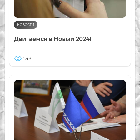
НОВОСТИ
Двигаемся в Новый 2024!
1.4К