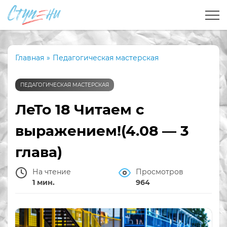
Главная
»
Педагогическая мастерская
ПЕДАГОГИЧЕСКАЯ МАСТЕРСКАЯ
ЛеТо 18 Читаем с
выражением!(4.08 — 3
глава)
На чтение
Просмотров
1 мин.
964