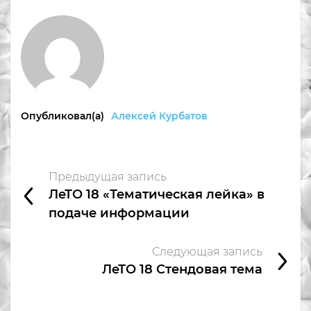
Опубликовал(а)
Алексей Курбатов
Предыдущая запись
ЛеТО 18 «Тематическая лейка» в
подаче информации
Следующая запись
ЛеТО 18 Стендовая тема