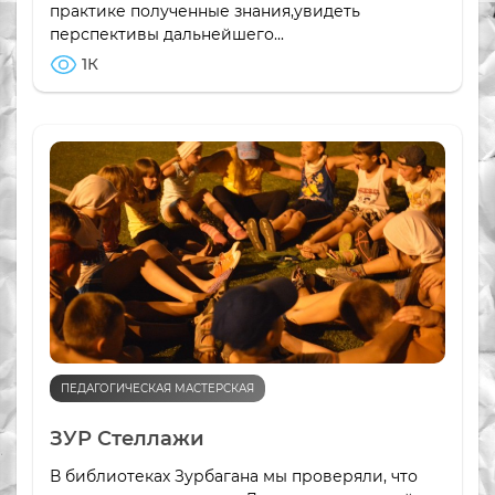
практике полученные знания,увидеть
перспективы дальнейшего...
1К
ПЕДАГОГИЧЕСКАЯ МАСТЕРСКАЯ
ЗУР Стеллажи
В библиотеках Зурбагана мы проверяли, что