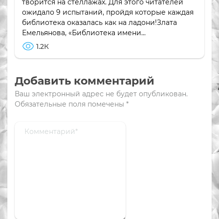
творится на стеллажах. Для этого читателей
ожидало 9 испытаний, пройдя которые каждая
библиотека оказалась как на ладони!Злата
Емельянова, «Библиотека имени...
1.2К
Добавить комментарий
Ваш электронный адрес не будет опубликован.
Обязательные поля помечены
*