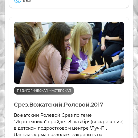
893
ПЕДАГОГИЧЕСКАЯ МАСТЕРСКАЯ
Срез.Вожатский.Ролевой.2017
Вожатский Ролевой Срез по теме
"Игротехника" пройдет 8 октября(воскресение)
в детском подростковом центре "Луч-П".
Данная форма позволяет закрепить на