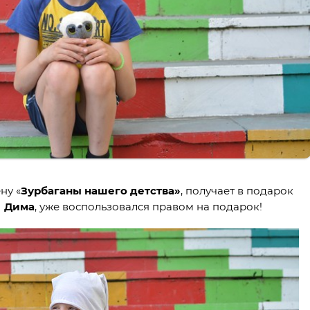
ну «
Зурбаганы нашего детства»
, получает в подарок
—
Дима
, уже воспользовался правом на подарок!