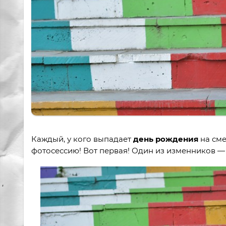
Каждый, у кого выпадает
день рождения
на сме
фотосессию! Вот первая! Один из изменников 