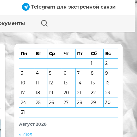
Telegram для экстренной связи
окументы
Пн
Вт
Ср
Чт
Пт
Сб
Вс
1
2
3
4
5
6
7
8
9
10
11
12
13
14
15
16
17
18
19
20
21
22
23
24
25
26
27
28
29
30
31
Август 2026
« Июл