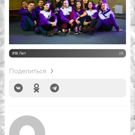
#18 Лет
28
Поделиться