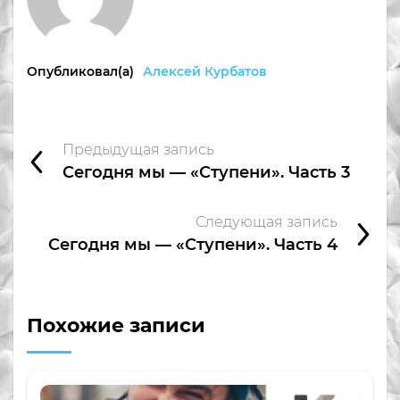
Опубликовал(а)
Алексей Курбатов
Предыдущая запись
Сегодня мы — «Ступени». Часть 3
Следующая запись
Сегодня мы — «Ступени». Часть 4
Похожие записи