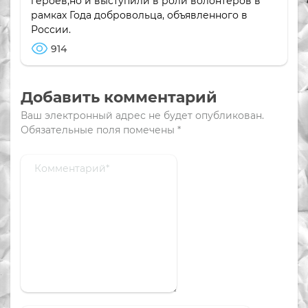
героев,но и выступили в роли волонтеров в
рамках Года добровольца, объявленного в
России.
914
Добавить комментарий
Ваш электронный адрес не будет опубликован.
Обязательные поля помечены
*