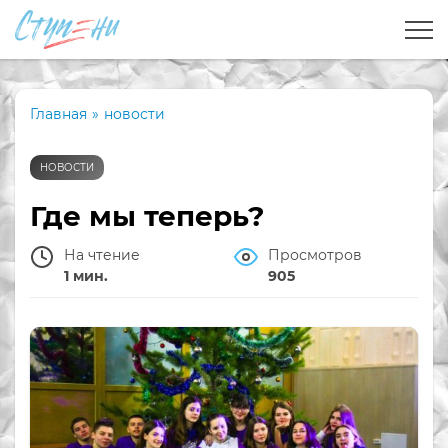
Главная
»
новости
НОВОСТИ
Где мы теперь?
На чтение
Просмотров
1 мин.
905