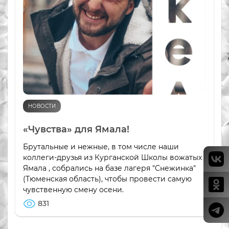
НОВОСТИ
«Чувства» для Ямала!
Брутальные и нежные, в том числе наши
коллеги-друзья из Курганской Школы вожатых
Ямала , собрались на базе лагеря "Снежинка"
(Тюменская область), чтобы провести самую
чувственную смену осени.
831