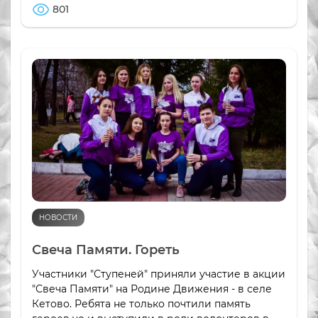
801
НОВОСТИ
Свеча Памяти. Гореть
Участники "Ступеней" приняли участие в акции
"Свеча Памяти" на Родине Движения - в селе
Кетово. Ребята не только почтили память