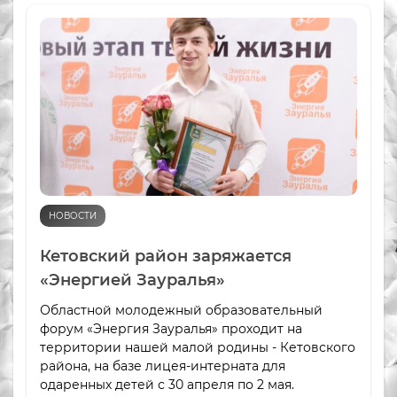
НОВОСТИ
Кетовский район заряжается
«Энергией Зауралья»
Областной молодежный образовательный
форум «Энергия Зауралья» проходит на
территории нашей малой родины - Кетовского
района, на базе лицея-интерната для
одаренных детей с 30 апреля по 2 мая.