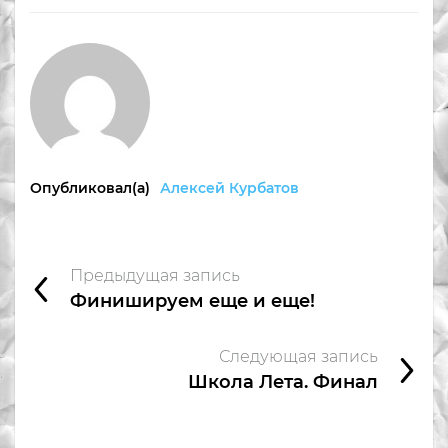
Опубликовал(а)
Алексей Курбатов
Предыдущая запись
Финишируем еще и еще!
Следующая запись
Школа Лета. Финал