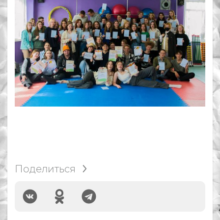
Поделиться