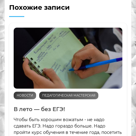
Похожие записи
НОВОСТИ
ПЕДАГОГИЧЕСКАЯ МАСТЕРСКАЯ
В лето — без ЕГЭ!
Чтобы быть хорошим вожатым - не надо
сдавать ЕГЭ. Надо гораздо больше. Надо
пройти курс обучения в течение года, посетить