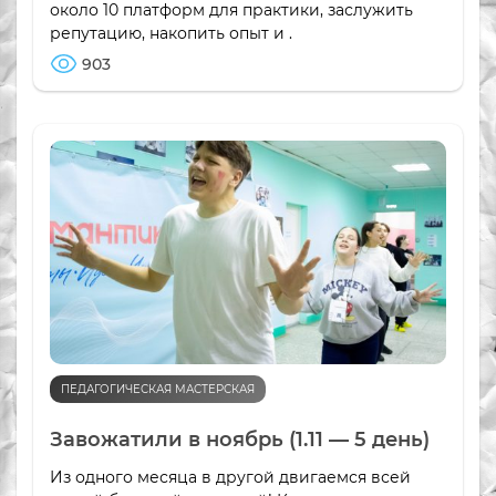
около 10 платформ для практики, заслужить
репутацию, накопить опыт и .
903
ПЕДАГОГИЧЕСКАЯ МАСТЕРСКАЯ
Завожатили в ноябрь (1.11 — 5 день)
Из одного месяца в другой двигаемся всей