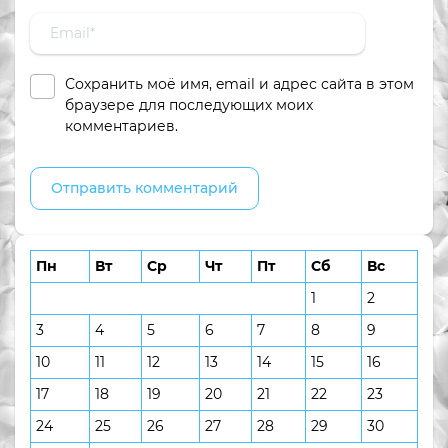
Сохранить моё имя, email и адрес сайта в этом
браузере для последующих моих
комментариев.
Пн
Вт
Ср
Чт
Пт
Сб
Вс
1
2
3
4
5
6
7
8
9
10
11
12
13
14
15
16
17
18
19
20
21
22
23
24
25
26
27
28
29
30