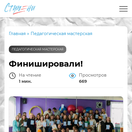
Главная
»
Педагогическая мастерская
ПЕДАГОГИЧЕСКАЯ МАСТЕРСКАЯ
Финишировали!
На чтение
Просмотров
1 мин.
669