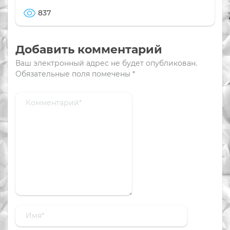
837
Добавить комментарий
Ваш электронный адрес не будет опубликован.
Обязательные поля помечены
*