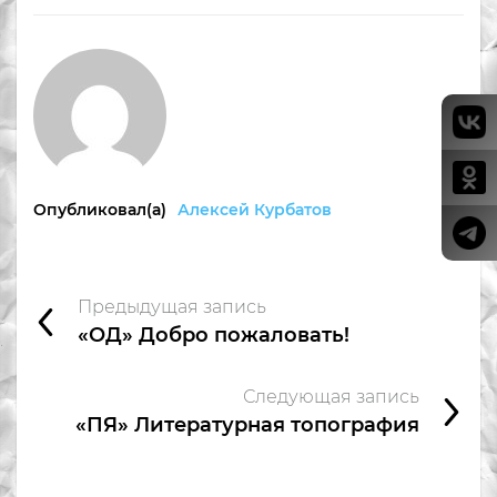
Опубликовал(а)
Алексей Курбатов
Предыдущая запись
«ОД» Добро пожаловать!
Следующая запись
«ПЯ» Литературная топография