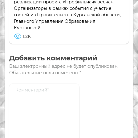
реализации проекта «Профильная» весна».
Организаторы в рамках события с участие
гостей из Правительства Курганской области,
Главного Управления Образования
Курганской...
1.2К
Добавить комментарий
Ваш электронный адрес не будет опубликован.
Обязательные поля помечены
*