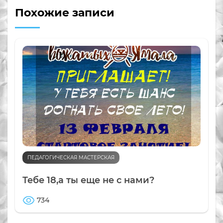
Похожие записи
ПЕДАГОГИЧЕСКАЯ МАСТЕРСКАЯ
Тебе 18,а ты еще не с нами?
734