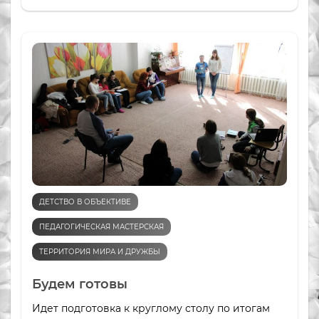
ДЕТСТВО В ОБЪЕКТИВЕ
ПЕДАГОГИЧЕСКАЯ МАСТЕРСКАЯ
ТЕРРИТОРИЯ МИРА И ДРУЖБЫ
Будем готовы
Идет подготовка к круглому столу по итогам