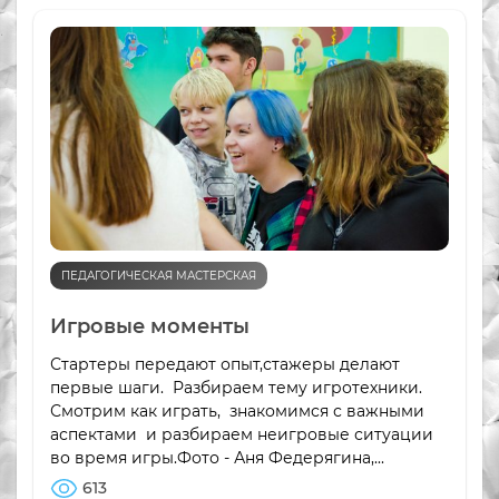
ПЕДАГОГИЧЕСКАЯ МАСТЕРСКАЯ
Игровые моменты
Стартеры передают опыт,стажеры делают
первые шаги. Разбираем тему игротехники.
Смотрим как играть, знакомимся с важными
аспектами и разбираем неигровые ситуации
во время игры.Фото - Аня Федерягина,...
613