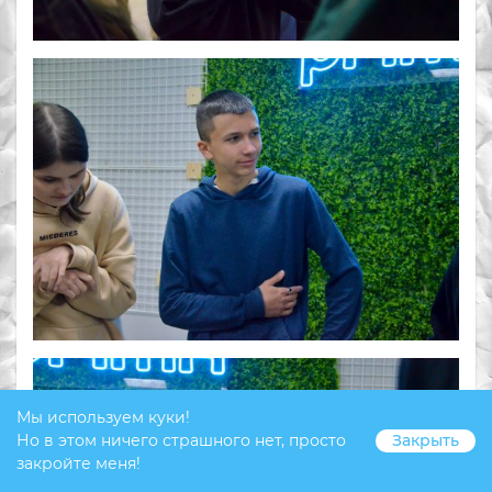
Мы используем куки!
Но в этом ничего страшного нет, просто
Закрыть
закройте меня!