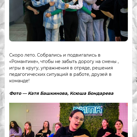
Скоро лето. Собрались и подвигались в
«Романтике», чтобы не забыть дорогу на смены ,
игры в кругу, упражнения в отряде, решения
педагогических ситуаций в работе, друзей в
команде!
Фото — Катя Башкинова, Ксюша Бондарева