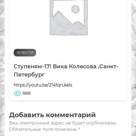
НОВОСТИ
Ступеням-17! Вика Колесова ,Санкт-
Петербург
https://youtu.be/214fqrLkeIs
988
Добавить комментарий
Ваш электронный адрес не будет опубликован.
Обязательные поля помечены
*