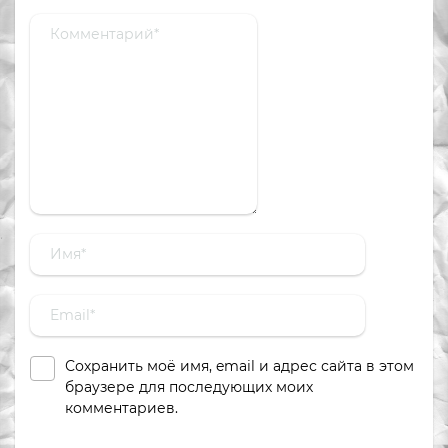
Сохранить моё имя, email и адрес сайта в этом
браузере для последующих моих
комментариев.