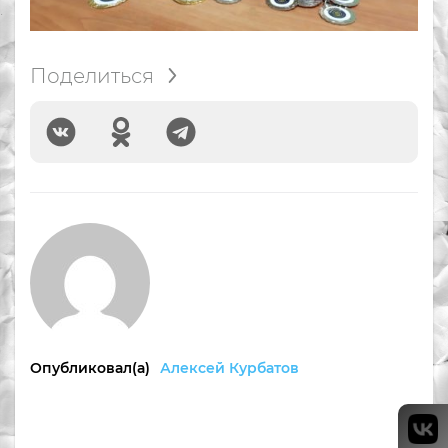
Поделиться
Опубликовал(а)
Алексей Курбатов