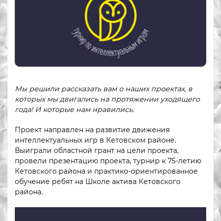
Мы решили рассказать вам о наших проектах, в
которых мы двигались на протяжении уходящего
года! И которые нам нравились.
Проект направлен на развитие движения
интеллектуальных игр в Кетовском районе.
Выиграли областной грант на цели проекта,
провели презентацию проекта, турнир к 75-летию
Кетовского района и практико-ориентированное
обучение ребят на Школе актива Кетовского
района.