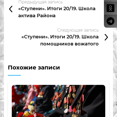
Предыдущая запись
«Ступени». Итоги 20/19. Школа
актива Района
Следующая запись
«Ступени». Итоги 20/19. Школа
помощников вожатого
Похожие записи