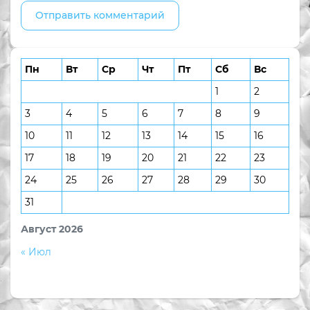
Пн
Вт
Ср
Чт
Пт
Сб
Вс
1
2
3
4
5
6
7
8
9
10
11
12
13
14
15
16
17
18
19
20
21
22
23
24
25
26
27
28
29
30
31
Август 2026
« Июл