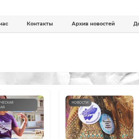
нас
Контакты
Архив новостей
Д
ЧЕСКАЯ
НОВОСТИ
КАЯ