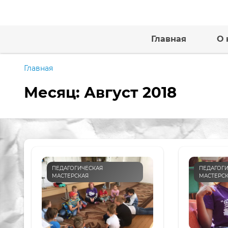
Главная
О 
Главная
Месяц:
Август 2018
ПЕДАГОГИЧЕСКАЯ
ПЕДАГОГИ
МАСТЕРСКАЯ
МАСТЕРС