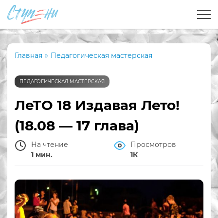
Главная
»
Педагогическая мастерская
ПЕДАГОГИЧЕСКАЯ МАСТЕРСКАЯ
ЛеТО 18 Издавая Лето!
(18.08 — 17 глава)
На чтение
Просмотров
1 мин.
1К