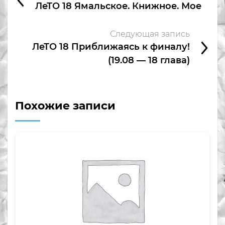
ЛеТО 18 Ямальское. Книжное. Мое
Следующая запись
ЛеТО 18 Приближаясь к финалу!
(19.08 — 18 глава)
Похожие записи