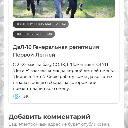
ПЕДАГОГИЧЕСКАЯ МАСТЕРСКАЯ
ПРОЕКТНЫЕ РЕШЕНИЯ
ДвЛ-16 Генеральная репетиция
Первой Летней
С 21-22 мая на базу СОЛКД "Романтика" ОГУП
"Дети +" заехала команда первой летней смены
“Дверь в Лето”. Свою работу команда вожатых
начала с общего сбора, на котором они
презентовали свою смену.
1.3К
Добавить комментарий
Ваш электронный адрес не будет опубликован.