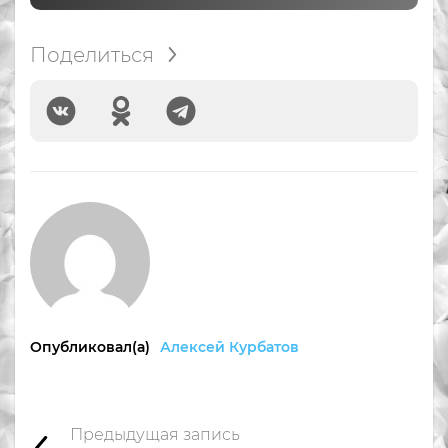
Поделиться
Опубликовал(а)
Алексей Курбатов
Предыдущая запись