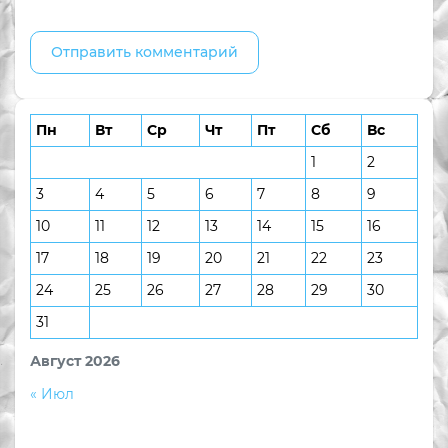
Пн
Вт
Ср
Чт
Пт
Сб
Вс
1
2
3
4
5
6
7
8
9
10
11
12
13
14
15
16
17
18
19
20
21
22
23
24
25
26
27
28
29
30
31
Август 2026
« Июл