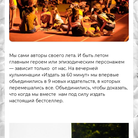
Мы сами авторы своего лета. И быть летом
главным героем или эпизодическим персонажем
— зависит только от нас. На вечерней
кульминации «Издать за 60 минут» мы впервые
объединились в 9 новых издательств, в которых
перемешались все. Объединились, чтобы доказать,
что когда мы вместе нам под силу издать
настоящий бестселлер.