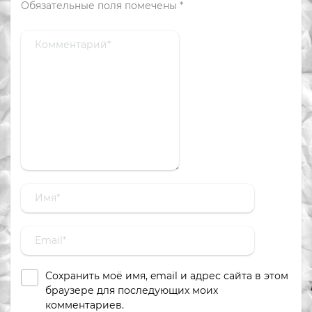
Обязательные поля помечены
*
Сохранить моё имя, email и адрес сайта в этом
браузере для последующих моих
комментариев.