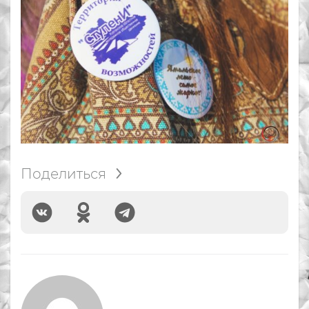
Поделиться