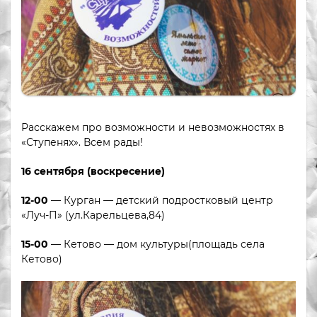
Расскажем про возможности и невозможностях в
«Ступенях». Всем рады!
16 сентября (воскресение)
12-00
— Курган — детский подростковый центр
«Луч-П» (ул.Карельцева,84)
15-00
— Кетово — дом культуры(площадь села
Кетово)