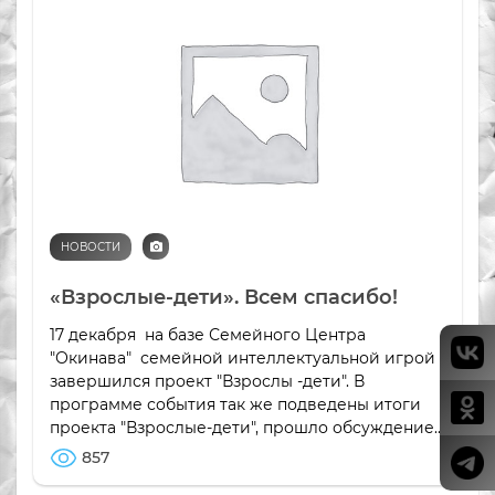
НОВОСТИ
«Взрослые-дети». Всем спасибо!
17 декабря на базе Семейного Центра
"Окинава" семейной интеллектуальной игрой
завершился проект "Взрослы -дети". В
программе события так же подведены итоги
проекта "Взрослые-дети", прошло обсуждение...
857