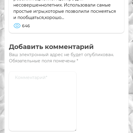
несовершеннолетних. Использовали самые
простые игры,которые позволили посмеяться
и пообщаться,хорошо...
646
Добавить комментарий
Ваш электронный адрес не будет опубликован.
Обязательные поля помечены
*