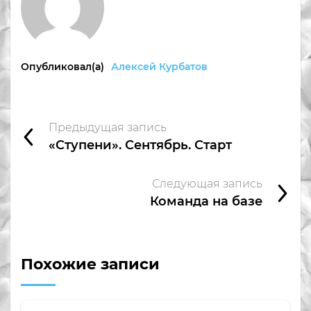
Опубликовал(а)
Алексей Курбатов
Предыдущая запись
«Ступени». Сентябрь. Старт
Следующая запись
Команда на базе
Похожие записи