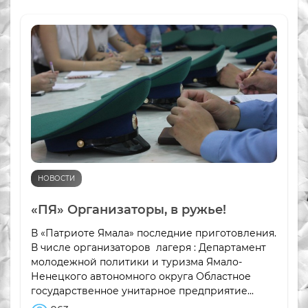
НОВОСТИ
«ПЯ» Организаторы, в ружье!
В «Патриоте Ямала» последние приготовления.
В числе организаторов лагеря : Департамент
молодежной политики и туризма Ямало-
Ненецкого автономного округа Областное
государственное унитарное предприятие...