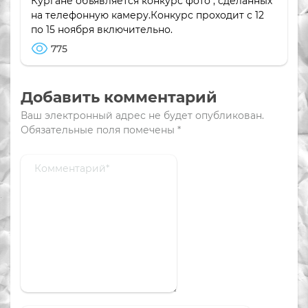
Кургане объявляется конкурс фото , сделанных
на телефонную камеру.Конкурс проходит с 12
по 15 ноября включительно.
775
Добавить комментарий
Ваш электронный адрес не будет опубликован.
Обязательные поля помечены
*