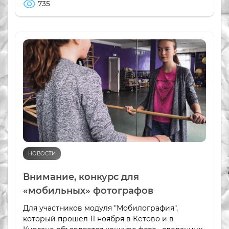
735
НОВОСТИ
Внимание, конкурс для
«мобильных» фотографов
Для участников модуля "Мобилография",
который прошел 11 ноября в Кетово и в