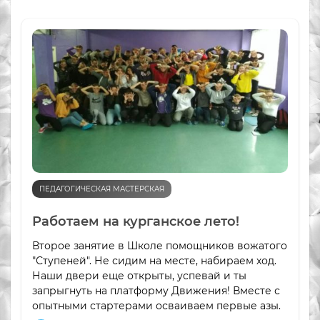
ПЕДАГОГИЧЕСКАЯ МАСТЕРСКАЯ
Работаем на курганское лето!
Второе занятие в Школе помощников вожатого
"Ступеней". Не сидим на месте, набираем ход.
Наши двери еще открыты, успевай и ты
запрыгнуть на платформу Движения! Вместе с
опытными стартерами осваиваем первые азы.