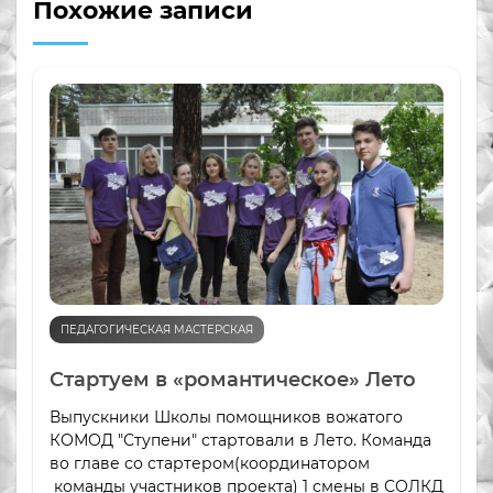
Похожие записи
ПЕДАГОГИЧЕСКАЯ МАСТЕРСКАЯ
Стартуем в «романтическое» Лето
Выпускники Школы помощников вожатого
КОМОД "Ступени" стартовали в Лето. Команда
во главе со стартером(координатором
команды участников проекта) 1 смены в СОЛКД