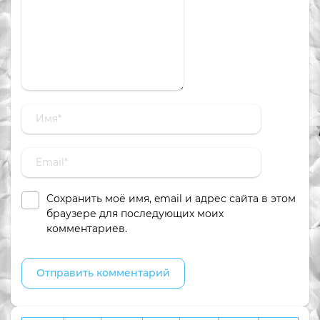
Сохранить моё имя, email и адрес сайта в этом
браузере для последующих моих
комментариев.