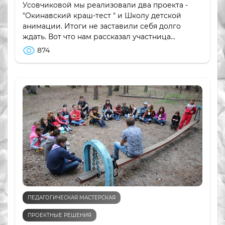
Усовчиковой мы реализовали два проекта -
"Окинавский краш-тест " и Школу детской
анимации. Итоги не заставили себя долго
ждать. Вот что нам рассказал участница...
874
ПЕДАГОГИЧЕСКАЯ МАСТЕРСКАЯ
ПРОЕКТНЫЕ РЕШЕНИЯ