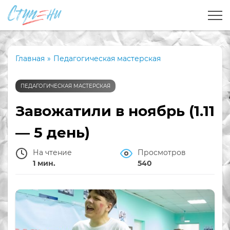
Главная
»
Педагогическая мастерская
ПЕДАГОГИЧЕСКАЯ МАСТЕРСКАЯ
Завожатили в ноябрь (1.11
— 5 день)
На чтение
Просмотров
1 мин.
540