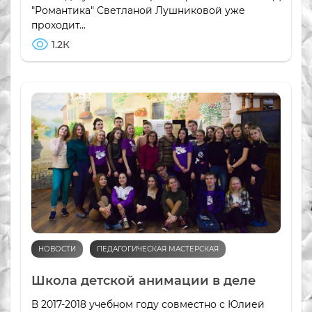
"Романтика" Светланой Лушниковой уже
проходит...
1.2К
НОВОСТИ
ПЕДАГОГИЧЕСКАЯ МАСТЕРСКАЯ
Школа детской анимации в деле
В 2017-2018 учебном году совместно с Юлией