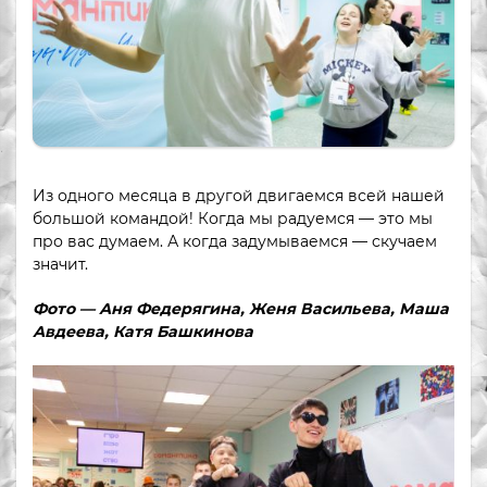
Из одного месяца в другой двигаемся всей нашей
большой командой! Когда мы радуемся — это мы
про вас думаем. А когда задумываемся — скучаем
значит.
Фото — Аня Федерягина, Женя Васильева, Маша
Авдеева, Катя Башкинова