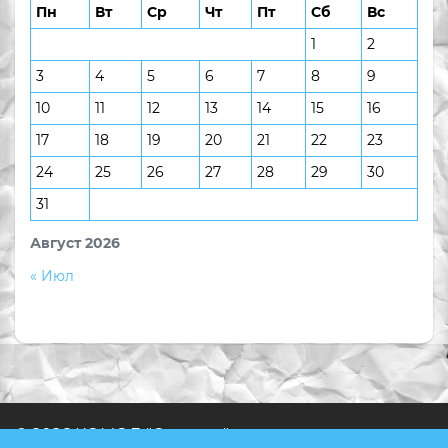
Пн
Вт
Ср
Чт
Пт
Сб
Вс
1
2
3
4
5
6
7
8
9
10
11
12
13
14
15
16
17
18
19
20
21
22
23
24
25
26
27
28
29
30
31
Август 2026
« Июл
© 2026 КОМОД "Ступени"