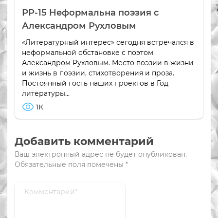
РР-15 Неформальна поэзия с
Александром Рухловым
«Литературный интерес» сегодня встречался в
неформальной обстановке с поэтом
Александром Рухловым. Место поэзии в жизни
и жизнь в поэзии, стихотворения и проза.
Постоянный гость наших проектов в Год
литературы...
1К
Добавить комментарий
Ваш электронный адрес не будет опубликован.
Обязательные поля помечены
*