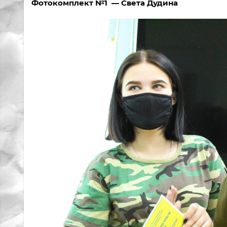
Фотокомплект №1 — Света Дудина