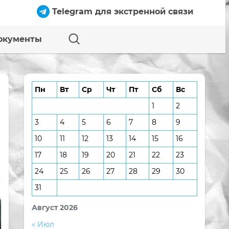
Telegram для экстренной связи
окументы
Пн
Вт
Ср
Чт
Пт
Сб
Вс
1
2
3
4
5
6
7
8
9
10
11
12
13
14
15
16
17
18
19
20
21
22
23
24
25
26
27
28
29
30
31
Август 2026
« Июл