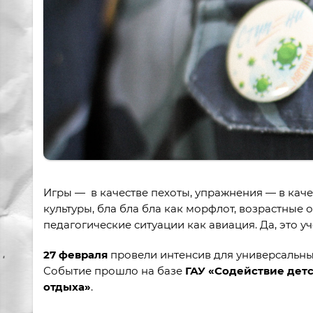
Игры — в качестве пехоты, упражнения — в каче
культуры, бла бла бла как морфлот, возрастные
педагогические ситуации как авиация. Да, это у
27 февраля
провели интенсив для универсальны
Событие прошло на базе
ГАУ «Содействие дет
отдыха»
.