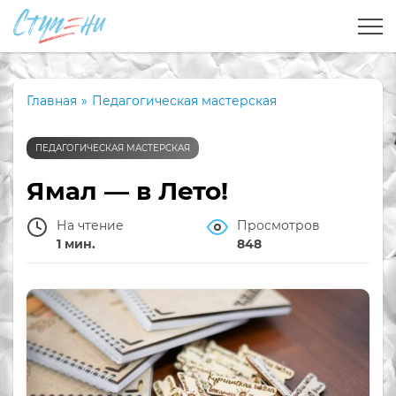
Главная
»
Педагогическая мастерская
ПЕДАГОГИЧЕСКАЯ МАСТЕРСКАЯ
Ямал — в Лето!
На чтение
Просмотров
1 мин.
848