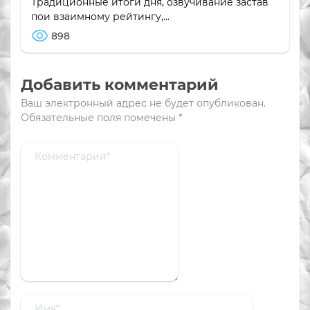
Традиционные итоги дня, озвучивание застав
пои взаимному рейтингу,...
898
Добавить комментарий
Ваш электронный адрес не будет опубликован.
Обязательные поля помечены
*