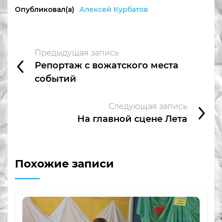
Опубликовал(а)
Алексей Курбатов
Предыдущая запись
Репортаж с вожатского места
событий
Следующая запись
На главной сцене Лета
Похожие записи