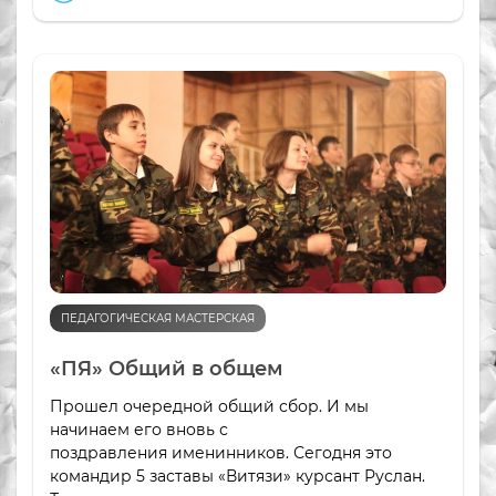
ПЕДАГОГИЧЕСКАЯ МАСТЕРСКАЯ
«ПЯ» Общий в общем
Прошел очередной общий сбор. И мы
начинаем его вновь с
поздравления именинников. Сегодня это
командир 5 заставы «Витязи» курсант Руслан.