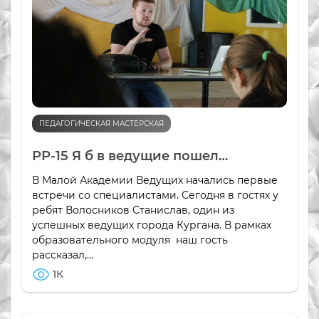
ПЕДАГОГИЧЕСКАЯ МАСТЕРСКАЯ
РР-15 Я б в ведущие пошел…
В Малой Академии Ведущих начались первые
встречи со специалистами. Сегодня в гостях у
ребят Волосников Станислав, один из
успешных ведущих города Кургана. В рамках
образовательного модуля наш гость
рассказал,...
1К