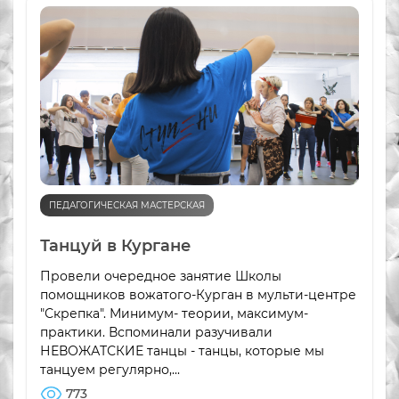
ПЕДАГОГИЧЕСКАЯ МАСТЕРСКАЯ
Танцуй в Кургане
Провели очередное занятие Школы
помощников вожатого-Курган в мульти-центре
"Скрепка". Минимум- теории, максимум-
практики. Вспоминали разучивали
НЕВОЖАТСКИЕ танцы - танцы, которые мы
танцуем регулярно,...
773