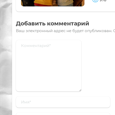
978
Добавить комментарий
Ваш электронный адрес не будет опубликован.
О