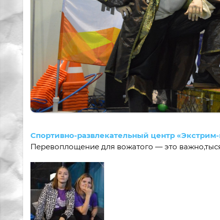
Спортивно-развлекательный центр «Экстрим-
Перевоплощение для вожатого — это важно,тыся