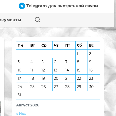
Telegram для экстренной связи
окументы
Пн
Вт
Ср
Чт
Пт
Сб
Вс
1
2
3
4
5
6
7
8
9
10
11
12
13
14
15
16
17
18
19
20
21
22
23
24
25
26
27
28
29
30
31
Август 2026
« Июл