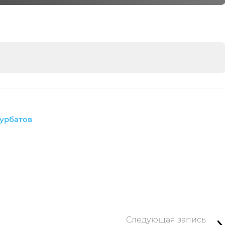
урбатов
Следующая запись