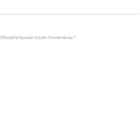
бязательные поля помечены
*