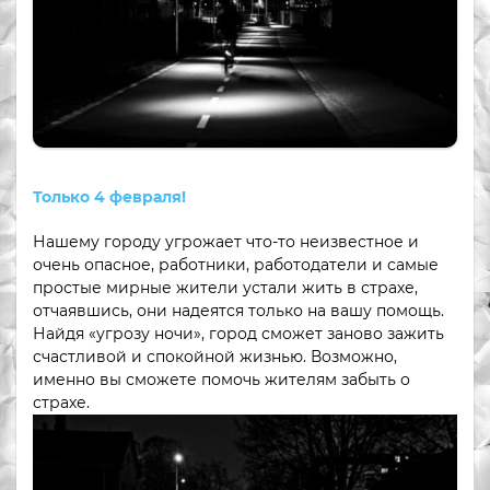
Только 4 февраля!
Нашему городу угрожает что-то неизвестное и
очень опасное, работники, работодатели и самые
простые мирные жители устали жить в страхе,
отчаявшись, они надеятся только на вашу помощь.
Найдя «угрозу ночи», город сможет заново зажить
счастливой и спокойной жизнью. Возможно,
именно вы сможете помочь жителям забыть о
страхе.