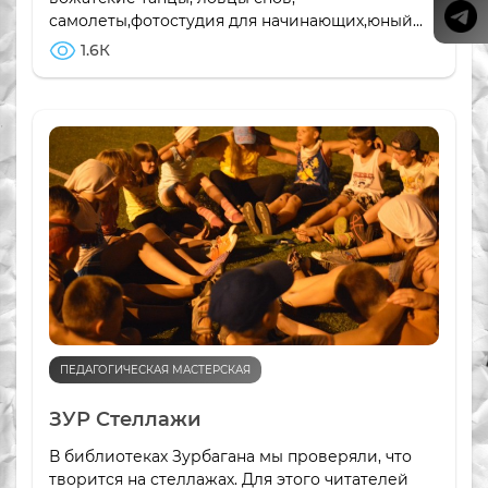
самолеты,фотостудия для начинающих,юный...
1.6К
ПЕДАГОГИЧЕСКАЯ МАСТЕРСКАЯ
ЗУР Стеллажи
В библиотеках Зурбагана мы проверяли, что
творится на стеллажах. Для этого читателей