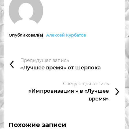
Опубликовал(а)
Алексей Курбатов
Предыдущая запись
«Лучшее время» от Шерлока
Следующая запись
«Импровизация » в «Лучшее
время»
Похожие записи