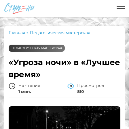
Главная
»
Педагогическая мастерская
ПЕДАГОГИЧЕСКАЯ МАСТЕРСКАЯ
«Угроза ночи» в «Лучшее
время»
На чтение
Просмотров
1 мин.
810