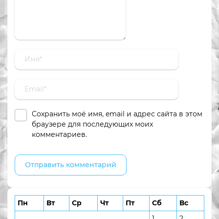
Сохранить моё имя, email и адрес сайта в этом
браузере для последующих моих
комментариев.
Пн
Вт
Ср
Чт
Пт
Сб
Вс
1
2