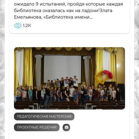
ожидало 9 испытаний, пройдя которые каждая
библиотека оказалась как на ладони!Злата
Емельянова, «Библиотека имени...
1.2К
ПЕДАГОГИЧЕСКАЯ МАСТЕРСКАЯ
ПРОЕКТНЫЕ РЕШЕНИЯ