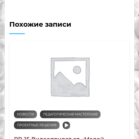
Похожие записи
НОВОСТИ
ПЕДАГОГИЧЕСКАЯ МАСТЕРСКАЯ
ПРОЕКТНЫЕ РЕШЕНИЯ