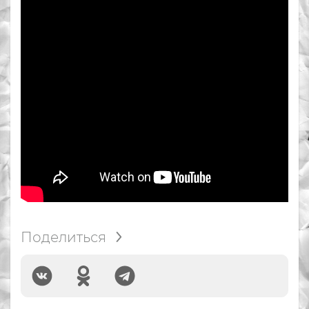
Поделиться