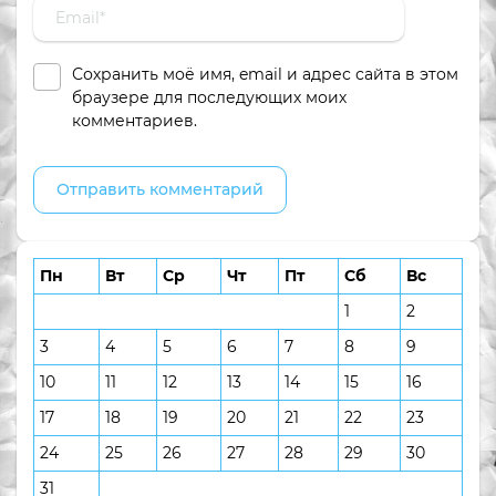
Сохранить моё имя, email и адрес сайта в этом
браузере для последующих моих
комментариев.
Пн
Вт
Ср
Чт
Пт
Сб
Вс
1
2
3
4
5
6
7
8
9
10
11
12
13
14
15
16
17
18
19
20
21
22
23
24
25
26
27
28
29
30
31