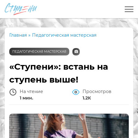
Главная
»
Педагогическая мастерская
ПЕДАГОГИЧЕСКАЯ МАСТЕРСКАЯ
«Ступени»: встань на
ступень выше!
На чтение
Просмотров
1 мин.
1.2К