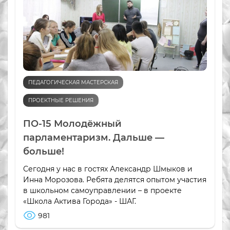
ПЕДАГОГИЧЕСКАЯ МАСТЕРСКАЯ
ПРОЕКТНЫЕ РЕШЕНИЯ
ПО-15 Молодёжный
парламентаризм. Дальше —
больше!
Сегодня у нас в гоcтях Александр Шмыков и
Инна Морозова. Ребята делятся опытом участия
в школьном самоуправлении – в проекте
«Школа Актива Города» - ШАГ.
981