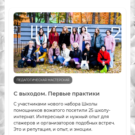
ПЕДАГОГИЧЕСКАЯ МАСТЕРСКАЯ
С выходом. Первые практики
С участниками нового набора Школы
помощников вожатого посетили 25 школу-
интернат. Интересный и нужный опыт для
стажеров и организаторов подобных встреч.
Это и репутация, и опыт, и эмоции.