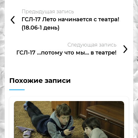
Предыдущая запись
ГСЛ-17 Лето начинается с театра!
(18.06-1 день)
Следующая запись
ГСЛ-17 …потому что мы… в театре!
Похожие записи