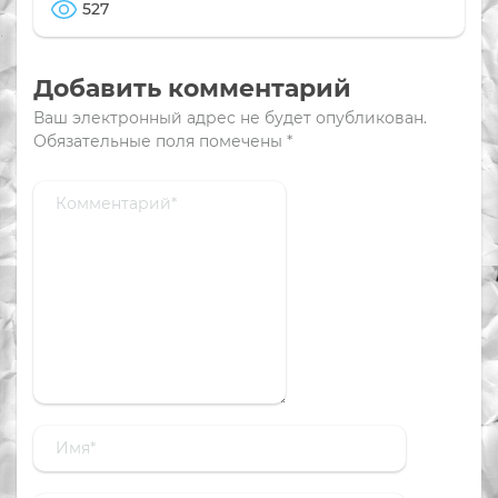
527
Добавить комментарий
Ваш электронный адрес не будет опубликован.
Обязательные поля помечены
*