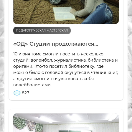
ПЕДАГОГИЧЕСКАЯ МАСТЕРСКАЯ
«ОД» Студии продолжаются…
10 июня тома смогли посетить несколько
студий: волейбол, журналистика, библиотека и
оригами. Кто-то посетил библиотеку, где
можно было с головой окунуться в чтение книг,
а другие смогли почувствовать себя
волейболистами.
827