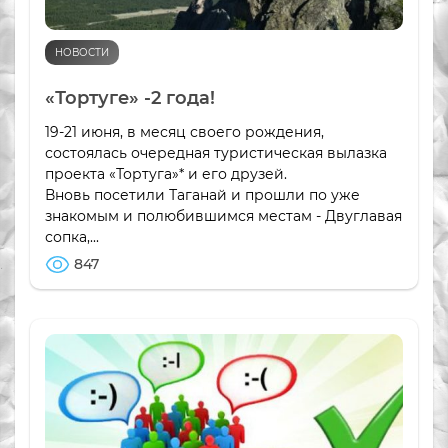
НОВОСТИ
«Тортуге» -2 года!
19-21 июня, в месяц своего рождения,
состоялась очередная туристическая вылазка
проекта «Тортуга»* и его друзей.
Вновь посетили Таганай и прошли по уже
знакомым и полюбившимся местам - Двуглавая
сопка,...
847