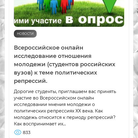
НОВОСТИ
Всероссийское онлайн
исследование отношения
молодежи (студентов российских
вузов) к теме политических
репрессий.
Дорогие студенты, приглашаем вас принять
участие во Всероссийском онлайн
исследовании мнения молодежи о
политических репрессиях XX века. Как
молодежь относится к периоду репрессий?
Как воспринимает их...
833