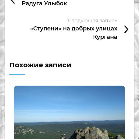
Радуга Улыбок
Следующая запись
«Ступени» на добрых улицах
Кургана
Похожие записи