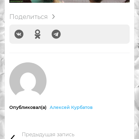
Поделиться
Опубликовал(а)
Алексей Курбатов
Предыдущая запись