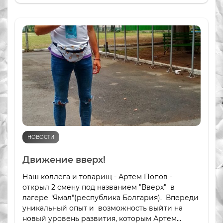
НОВОСТИ
Движение вверх!
Наш коллега и товарищ - Артем Попов -
открыл 2 смену под названием "Вверх" в
лагере "Ямал"(республика Болгария). Впереди
уникальный опыт и возможность выйти на
новый уровень развития, которым Артем...