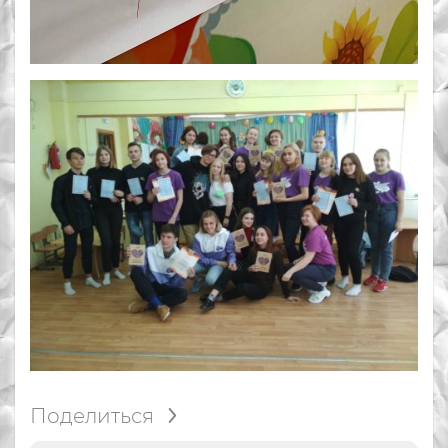
Поделиться