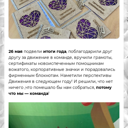
26 мая
подвели
итоги года
, поблагодарили друг
другу за движение в команде, вручили грамоты,
сертификаты новоиспеченным помощникам
вожатого, корпоративные значки и порадовались
фирменным блокнотам. Наметили перспективы
Движения в следующем году! И решили, что нет
ничего ,что помешало бы нам собраться,
потому
что мы — команда
!