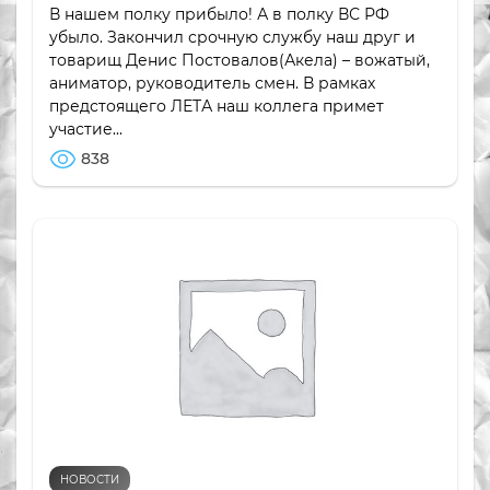
В нашем полку прибыло! А в полку ВС РФ
убыло. Закончил срочную службу наш друг и
товарищ Денис Постовалов(Акела) – вожатый,
аниматор, руководитель смен. В рамках
предстоящего ЛЕТА наш коллега примет
участие...
838
НОВОСТИ