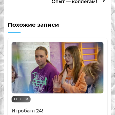
Опыт — коллегам!
Похожие записи
НОВОСТИ
Игробатл 24!