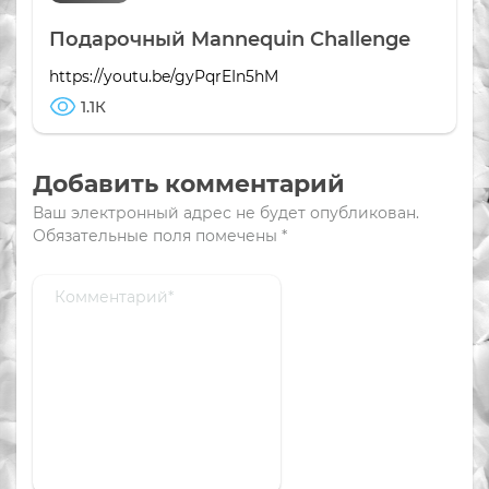
Подарочный Mannequin Challenge
https://youtu.be/gyPqrEIn5hM
1.1К
Добавить комментарий
Ваш электронный адрес не будет опубликован.
Обязательные поля помечены
*