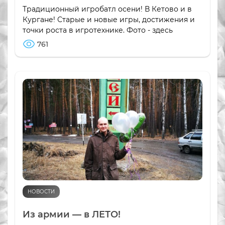
Традиционный игробатл осени! В Кетово и в
Кургане! Старые и новые игры, достижения и
точки роста в игротехнике. Фото - здесь
761
НОВОСТИ
Из армии — в ЛЕТО!