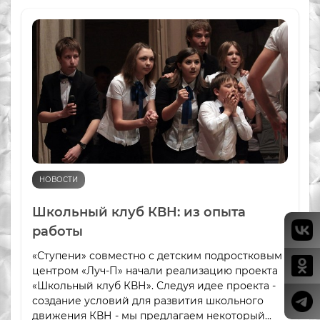
НОВОСТИ
Школьный клуб КВН: из опыта
работы
«Ступени» совместно с детским подростковым
центром «Луч-П» начали реализацию проекта
«Школьный клуб КВН». Следуя идее проекта -
создание условий для развития школьного
движения КВН - мы предлагаем некоторый...