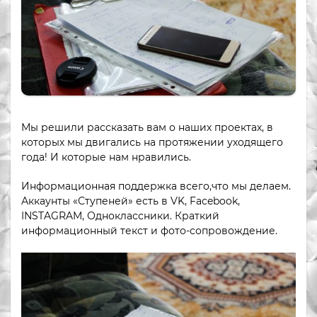
Мы решили рассказать вам о наших проектах, в
которых мы двигались на протяжении уходящего
года! И которые нам нравились.
Информационная поддержка всего,что мы делаем.
Аккаунты «Ступеней» есть в VK, Facebook,
INSTAGRAM, Одноклассники. Краткий
информационный текст и фото-сопровождение.