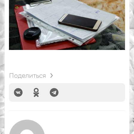
Поделиться