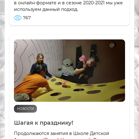
в онлайн-формате и в сезоне 2020-2021 мы уже
используем данный подход.
767
НОВОСТИ
Шагая к празднику!
Продолжаются занятия в Школе Детской