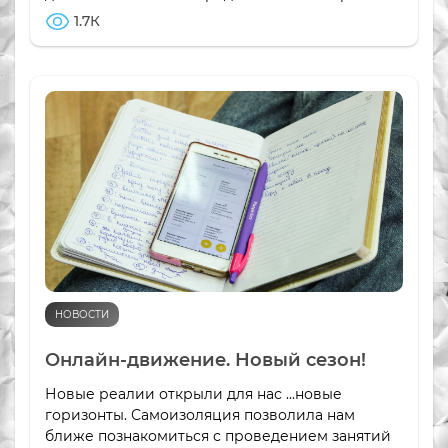
1.7К
НОВОСТИ
Онлайн-движение. Новый сезон!
Новые реалии открыли для нас ...новые
горизонты. Самоизоляция позволила нам
ближе познакомиться с проведением занятий