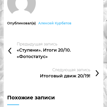
Опубликовал(а)
Алексей Курбатов
Предыдущая запись
«Ступени». Итоги 20/10.
«Фотостатус»
Следующая запись
Итоговый движ 20/19!
Похожие записи