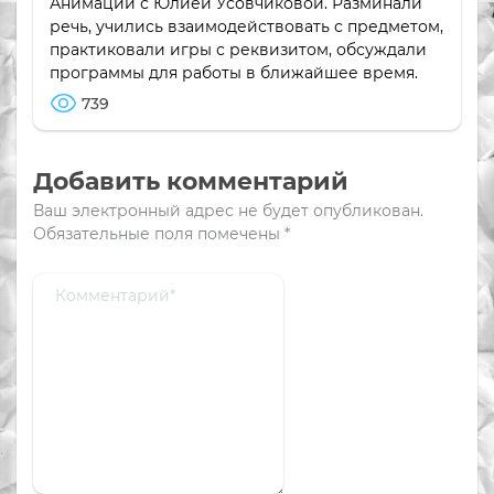
Анимации с Юлией Усовчиковой. Разминали
речь, учились взаимодействовать с предметом,
практиковали игры с реквизитом, обсуждали
программы для работы в ближайшее время.
739
Добавить комментарий
Ваш электронный адрес не будет опубликован.
Обязательные поля помечены
*