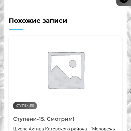
Похожие записи
СТУПЕНИ15
Ступени-15. Смотрим!
Школа Актива Кетовского района - "Молодежь