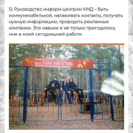
5) Руководство информ-центром КМД – быть
коммуникабельной, налаживать контакты, получать
нужную информацию, проводить рекламные
компании. Эти навыки и не только пригодилось
мне в моей сегодняшней работе.