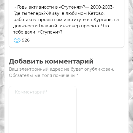
- Годы активности в «Ступенях»?— 2000-2003-
Где ты теперь?-Живу в любимом Кетово,
работаю в проектном институте в г.Кургане, на
должности Главный инженер проекта.-Что
тебе дали «Ступени»?
926
Добавить комментарий
Ваш электронный адрес не будет опубликован.
Обязательные поля помечены
*