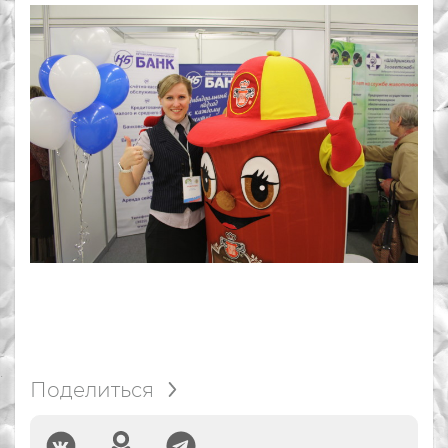
Поделиться