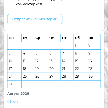
комментариев.
Пн
Вт
Ср
Чт
Пт
Сб
Вс
1
2
3
4
5
6
7
8
9
10
11
12
13
14
15
16
17
18
19
20
21
22
23
24
25
26
27
28
29
30
31
Август 2026
« Июл