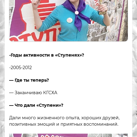
-Годы активности в «Ступенях»?
-2005-2012
— Где ты теперь?
— Заканчиваю КГСХА
— Что дали «Ступени»?
Дали много жизненного опыта, хороших друзей,
позитивных эмоций и приятных воспоминаний.