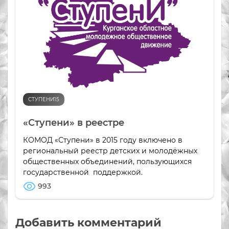
СТУПЕНИ15
«Ступени» в реестре
КОМОД «Ступени» в 2015 году включено в
региональный реестр детских и молодёжных
общественных объединений, пользующихся
государственной поддержкой.
993
Добавить комментарий