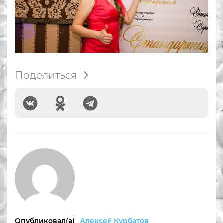
Поделиться
Опубликовал(а)
Алексей Курбатов