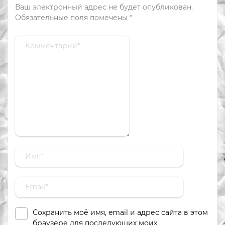
Ваш электронный адрес не будет опубликован.
Обязательные поля помечены
*
Сохранить моё имя, email и адрес сайта в этом
браузере для последующих моих