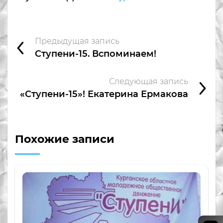
Предыдущая запись
Ступени-15. Вспоминаем!
Следующая запись
«Ступени-15»! Екатерина Ермакова
Похожие записи