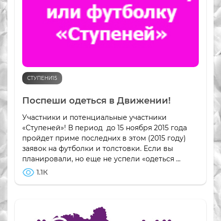
СТУПЕНИ15
Поспеши одеться в Движении!
Участники и потенциальные участники
«Ступеней»! В период до 15 ноября 2015 года
пройдет приме последних в этом (2015 году)
заявок на футболки и толстовки. Если вы
планировали, но еще не успели «одеться ...
1.1К