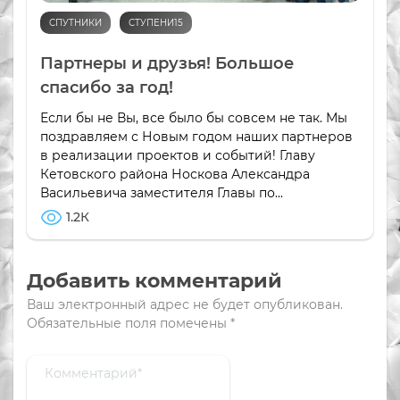
СПУТНИКИ
СТУПЕНИ15
Партнеры и друзья! Большое
спасибо за год!
Если бы не Вы, все было бы совсем не так. Мы
поздравляем с Новым годом наших партнеров
в реализации проектов и событий! Главу
Кетовского района Носкова Александра
Васильевича заместителя Главы по...
1.2К
Добавить комментарий
Ваш электронный адрес не будет опубликован.
Обязательные поля помечены
*