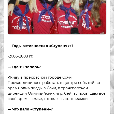
— Годы активности в «Ступенях»?
-2006-2008 гг.
— Где ты теперь?
-Живу в прекрасном городе Сочи.
Посчастливилось работать в центре событий во
время олимпиады в Сочи, в транспортной
дирекции Олимпийских игр. Сейчас посвящаю все
своё время семье, готовлюсь стать мамой.
— Что дали «Ступени»?