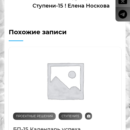
Ступени-15 ! Елена Носкова
Похожие записи
ПРОЕКТНЫЕ РЕШЕНИЯ
СТУПЕНИ15
БП-15 Календарь успеха