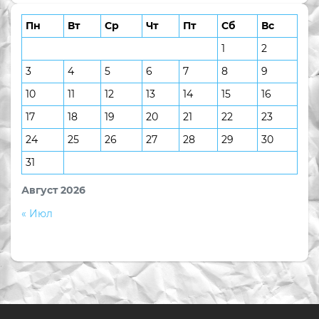
Пн
Вт
Ср
Чт
Пт
Сб
Вс
1
2
3
4
5
6
7
8
9
10
11
12
13
14
15
16
17
18
19
20
21
22
23
24
25
26
27
28
29
30
31
Август 2026
« Июл