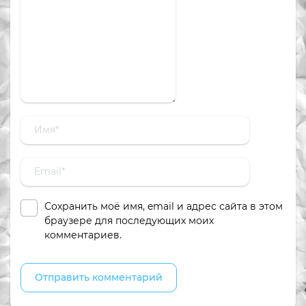
Сохранить моё имя, email и адрес сайта в этом
браузере для последующих моих
комментариев.