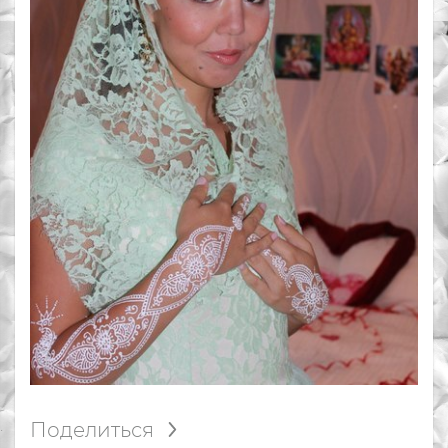
Поделиться