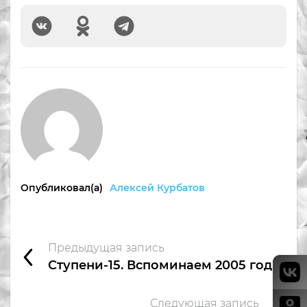
Опубликовал(а)
Алексей Курбатов
Предыдущая запись
Ступени-15. Вспоминаем 2005 год!
Следующая запись