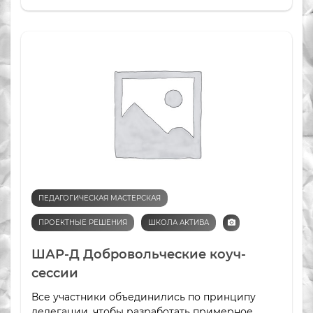
ПЕДАГОГИЧЕСКАЯ МАСТЕРСКАЯ
ПРОЕКТНЫЕ РЕШЕНИЯ
ШКОЛА АКТИВА
ШАР-Д Добровольческие коуч-
сессии
Все участники объединились по принципу
делегации, чтобы разработать примерное