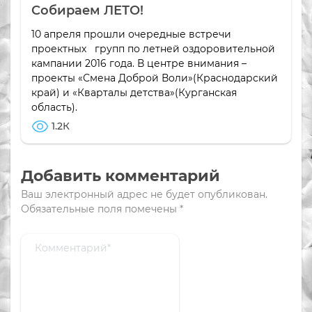
Собираем ЛЕТО!
10 апреля прошли очередные встречи
проектных групп по летней оздоровительной
кампании 2016 года. В центре внимания –
проекты «Смена Доброй Воли»(Краснодарский
край) и «Кварталы детства»(Курганская
область).
1.2К
Добавить комментарий
Ваш электронный адрес не будет опубликован.
Обязательные поля помечены
*