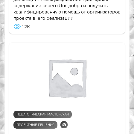
содержание своего Дня добра и получить
квалифицированную помощь от организаторов
проекта в его реализации.
1.2К
ПЕДАГОГИЧЕСКАЯ МАСТЕРСКАЯ
ПРОЕКТНЫЕ РЕШЕНИЯ