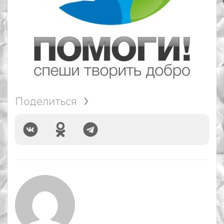
Поделиться