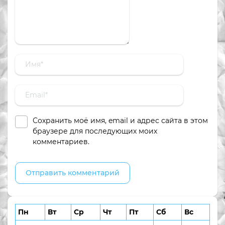
Сохранить моё имя, email и адрес сайта в этом
браузере для последующих моих
комментариев.
Пн
Вт
Ср
Чт
Пт
Сб
Вс