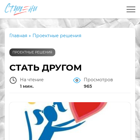
Главная
»
Проектные решения
ПРОЕКТНЫЕ РЕШЕНИЯ
СТАТЬ ДРУГОМ
На чтение
Просмотров
1 мин.
965