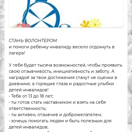
СТАНЬ ВОЛОНТЕРОМ
и помоги ребенку-инвалиду весело отдохнуть в
лагере!
У тебя будет тысяча возможностей, чтобы проявить
свою отзывчивость, инициативность и заботу. А
наградой за твои достижения станут не оценки в
дневнике, а горящие глаза и радостные улыбки
детей-инвалидов!
• Тебе от 13 до 18 лет;
• ты готов стать наставником и взять на себя
ответственность;
• ты активен, отзывчив и доброжелателен;
• хочешь помогать людям и быть полезным для
детей-инвалидов;