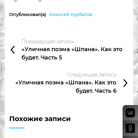
Опубликовал(а)
Алексей Курбатов
Предыдущая запись
«Уличная поэма «Шпана». Как это
будет. Часть 5
Следующая запись
«Уличная поэма «Шпана». Как это
будет. Часть 6
Похожие записи