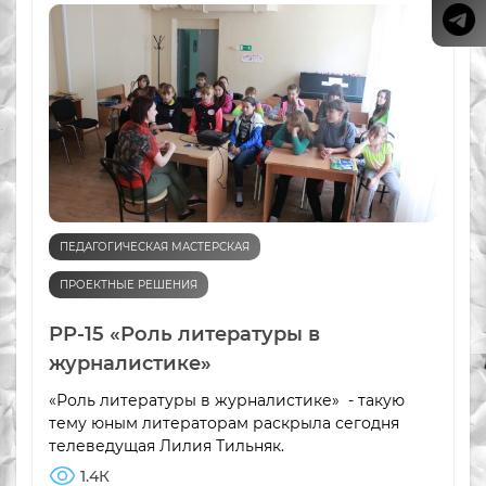
ПЕДАГОГИЧЕСКАЯ МАСТЕРСКАЯ
ПРОЕКТНЫЕ РЕШЕНИЯ
РР-15 «Роль литературы в
журналистике»
«Роль литературы в журналистике» - такую
тему юным литераторам раскрыла сегодня
телеведущая Лилия Тильняк.
1.4К