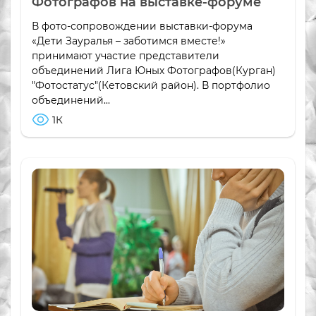
Фотографов на выставке-форуме
В фото-сопровождении выставки-форума
«Дети Зауралья – заботимся вместе!»
принимают участие представители
объединений Лига Юных Фотографов(Курган)
"Фотостатус"(Кетовский район). В портфолио
объединений...
1К