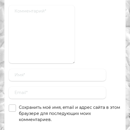
Сохранить моё имя, email и адрес сайта в этом
браузере для последующих моих
комментариев.