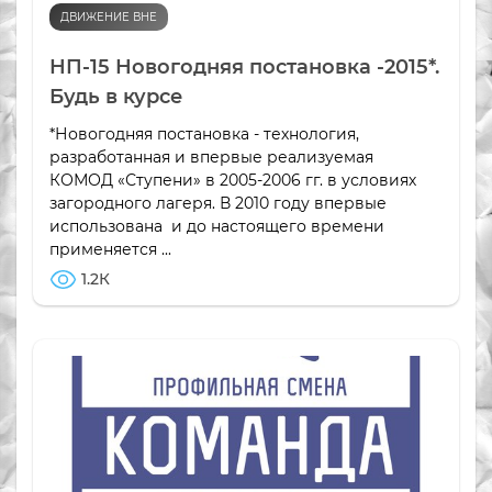
ДВИЖЕНИЕ ВНЕ
НП-15 Новогодняя постановка -2015*.
Будь в курсе
*Новогодняя постановка - технология,
разработанная и впервые реализуемая
КОМОД «Ступени» в 2005-2006 гг. в условиях
загородного лагеря. В 2010 году впервые
использована и до настоящего времени
применяется ...
1.2К