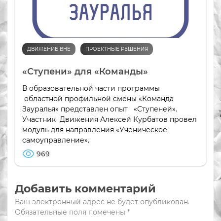
ДВИЖЕНИЕ ВНЕ
ПРОЕКТНЫЕ РЕШЕНИЯ
«Ступени» для «Команды»
В образовательной части программы
областной профильной смены «Команда
Зауралья» представлен опыт «Ступеней».
Участник Движения Алексей Курбатов провел
модуль для направления «Ученическое
самоуправление».
969
Добавить комментарий
Ваш электронный адрес не будет опубликован.
Обязательные поля помечены
*