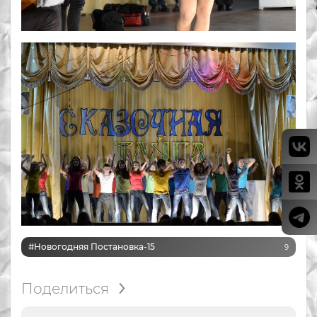
#Новогодняя Постановка-15
9
Поделиться