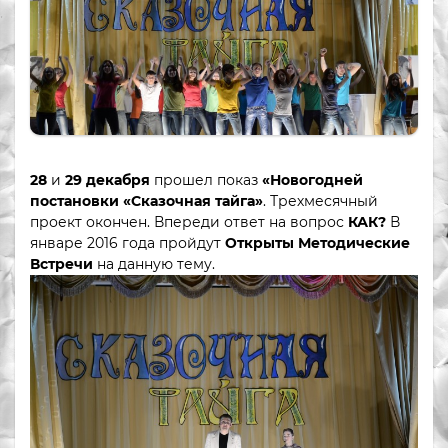
28
и
29 декабря
прошел показ
«Новогодней
постановки «Сказочная тайга»
. Трехмесячный
проект окончен. Впереди ответ на вопрос
КАК?
В
январе 2016 года пройдут
Открыты Методические
Встречи
на данную тему.