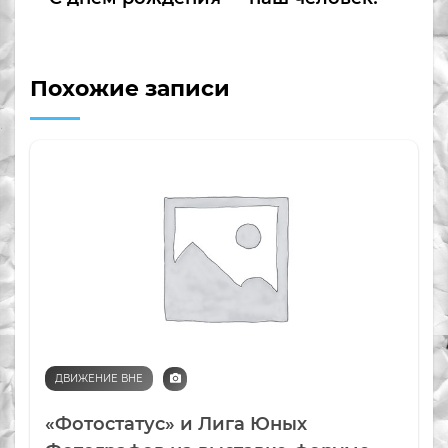
Похожие записи
ДВИЖЕНИЕ ВНЕ
«Фотостатус» и Лига Юных