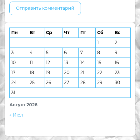
Пн
Вт
Ср
Чт
Пт
Сб
Вс
1
2
3
4
5
6
7
8
9
10
11
12
13
14
15
16
17
18
19
20
21
22
23
24
25
26
27
28
29
30
31
Август 2026
« Июл