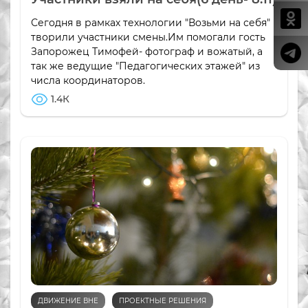
Сегодня в рамках технологии "Возьми на себя"
творили участники смены.Им помогали гость
Запорожец Тимофей- фотограф и вожатый, а
так же ведущие "Педагогических этажей" из
числа координаторов.
1.4К
ДВИЖЕНИЕ ВНЕ
ПРОЕКТНЫЕ РЕШЕНИЯ