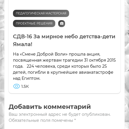
ПЕДАГОГИЧЕСКАЯ МАСТЕРСКАЯ
ПРОЕКТНЫЕ РЕШЕНИЯ
СДВ-16 За мирное небо детства-дети
Ямала!
На «Смене Доброй Воли» прошла акция,
посвященная жертвам трагедии 31 октября 2015
года. 224 человека, среди которых было 25
детей, погибли в крупнейшее авиакатастрофе
над Египтом.
1.5К
Добавить комментарий
Ваш электронный адрес не будет опубликован.
Обязательные поля помечены
*