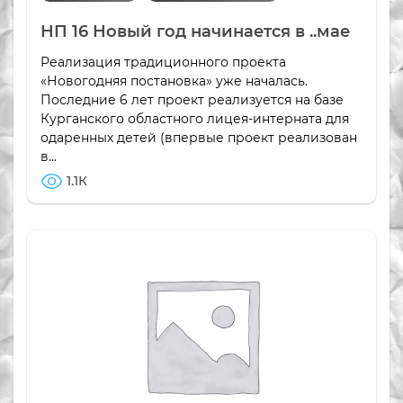
НП 16 Новый год начинается в ..мае
Реализация традиционного проекта
«Новогодняя постановка» уже началась.
Последние 6 лет проект реализуется на базе
Курганского областного лицея-интерната для
одаренных детей (впервые проект реализован
в...
1.1К