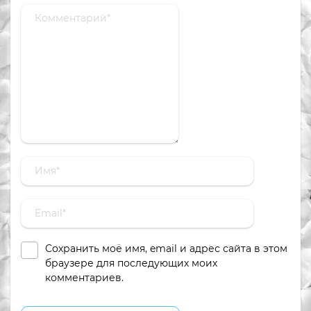
Сохранить моё имя, email и адрес сайта в этом
браузере для последующих моих
комментариев.