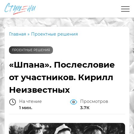
Главная
»
Проектные решения
ПРОЕКТНЫЕ РЕШЕНИЯ
«Шпана». Послесловие
от участников. Кирилл
Неизвестных
На чтение
Просмотров
1 мин.
3.7К