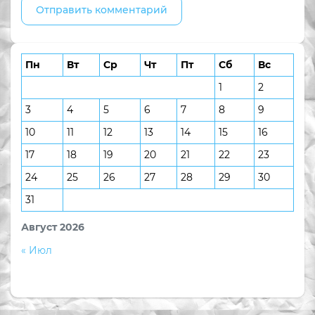
Пн
Вт
Ср
Чт
Пт
Сб
Вс
1
2
3
4
5
6
7
8
9
10
11
12
13
14
15
16
17
18
19
20
21
22
23
24
25
26
27
28
29
30
31
Август 2026
« Июл