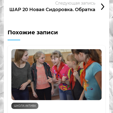
Следующая запись
ШАР 20 Новая Сидоровка. Обратка
Похожие записи
ШКОЛА АКТИВА