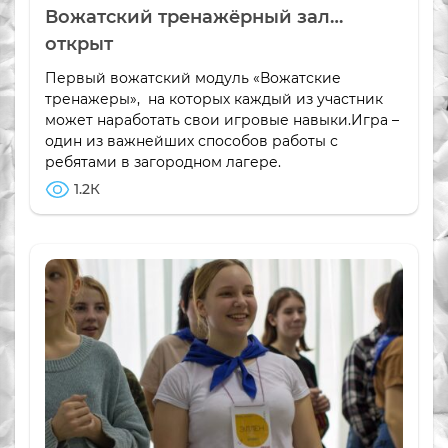
Вожатский тренажёрный зал…
открыт
Первый вожатский модуль «Вожатские
тренажеры», на которых каждый из участник
может наработать свои игровые навыки.Игра –
один из важнейших способов работы с
ребятами в загородном лагере.
1.2К