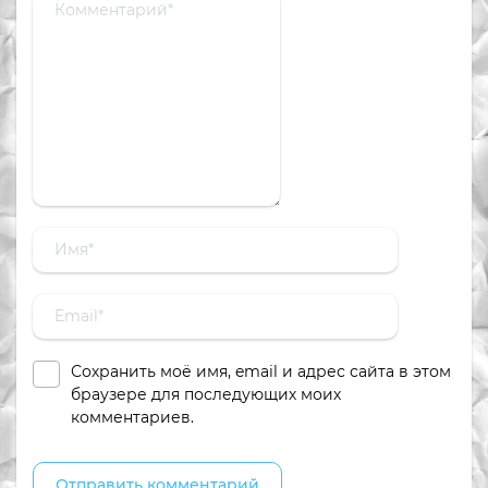
Сохранить моё имя, email и адрес сайта в этом
браузере для последующих моих
комментариев.