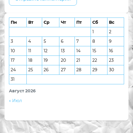
Пн
Вт
Ср
Чт
Пт
Сб
Вс
1
2
3
4
5
6
7
8
9
10
11
12
13
14
15
16
17
18
19
20
21
22
23
24
25
26
27
28
29
30
31
Август 2026
« Июл