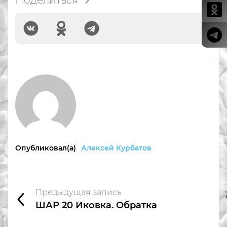
Опубликовал(а)
Алексей Курбатов
Предыдущая запись
ШАР 20 Иковка. Обратка