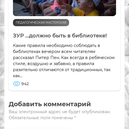
ПЕДАГОГИЧЕСКАЯ МАСТЕРСКАЯ
ЗУР …должно быть в библиотеке!
Какие правила необходимо соблюдать в
библиотеках вечером всем читателям
рассказал Питер Пен. Как всегда в ребяческом
стиле, воздушно и забавно, а правила
разительно отличаются от традиционных, так
как...
942
Добавить комментарий
Ваш электронный адрес не будет опубликован.
Обязательные поля помечены
*