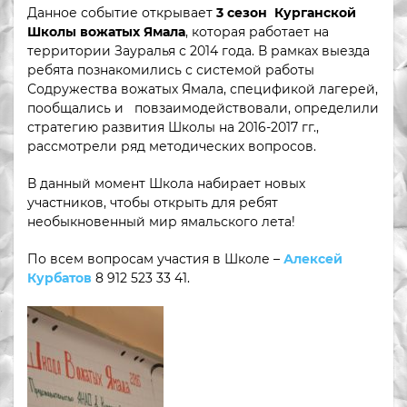
Данное событие открывает
3 сезон Курганской
Школы вожатых Ямала
, которая работает на
территории Зауралья с 2014 года. В рамках выезда
ребята познакомились с системой работы
Содружества вожатых Ямала, спецификой лагерей,
пообщались и повзаимодействовали, определили
стратегию развития Школы на 2016-2017 гг.,
рассмотрели ряд методических вопросов.
В данный момент Школа набирает новых
участников, чтобы открыть для ребят
необыкновенный мир ямальского лета!
По всем вопросам участия в Школе –
Алексей
Курбатов
8 912 523 33 41.