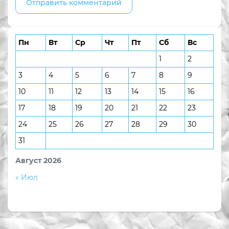
Пн
Вт
Ср
Чт
Пт
Сб
Вс
1
2
3
4
5
6
7
8
9
10
11
12
13
14
15
16
17
18
19
20
21
22
23
24
25
26
27
28
29
30
31
Август 2026
« Июл