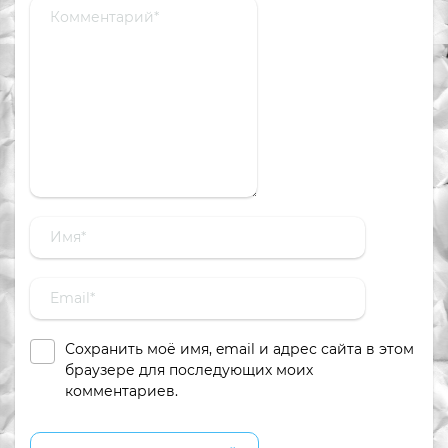
Сохранить моё имя, email и адрес сайта в этом
браузере для последующих моих
комментариев.