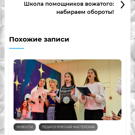
Школа помощников вожатого:
набираем обороты!
Похожие записи
НОВОСТИ
ПЕДАГОГИЧЕСКАЯ МАСТЕРСКАЯ