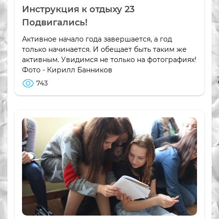
Инструкция к отдыху 23
Подвигались!
Активное начало года завершается, а год
только начинается. И обещает быть таким же
активным. Увидимся не только на фотографиях!
Фото - Кирилл Банников
743