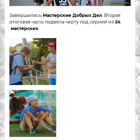
Завершились
Мастерские Добрых Дел
. Вторая
итоговая часть подвела черту под серией из
24
мастерских
.