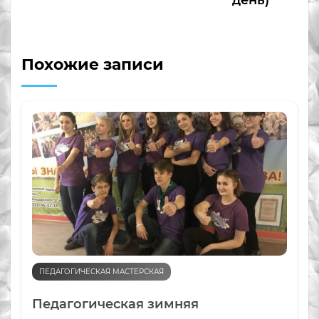
день)
Похожие записи
ПЕДАГОГИЧЕСКАЯ МАСТЕРСКАЯ
Педагогическая зимняя