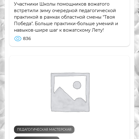
Участники Школы помощников вожатого
встретили зиму очередной педагогической
практикой в рамках областной смены "Твоя
Победа". Больше практики-больше умений и
навыков-шире шаг к вожатскому Лету!
836
ПЕДАГОГИЧЕСКАЯ МАСТЕРСКАЯ