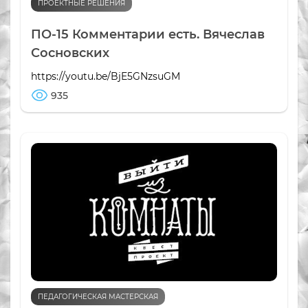
ПРОЕКТНЫЕ РЕШЕНИЯ
ПО-15 Комментарии есть. Вячеслав
Сосновских
https://youtu.be/BjE5GNzsuGM
935
ПЕДАГОГИЧЕСКАЯ МАСТЕРСКАЯ