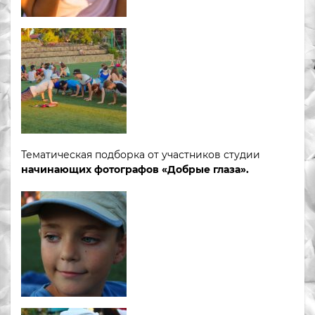
Тематическая подборка от участников студии
начинающих фотографов «Добрые глаза».