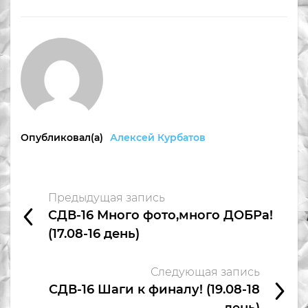
Опубликовал(а)
Алексей Курбатов
Предыдущая запись
СДВ-16 Много фото,много ДОБРа!
(17.08-16 день)
Следующая запись
СДВ-16 Шаги к финалу! (19.08-18